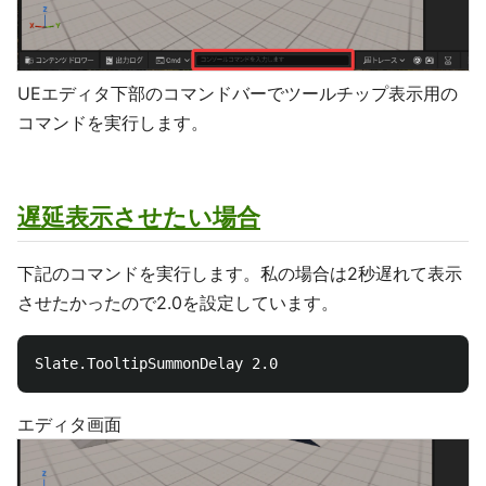
UEエディタ下部のコマンドバーでツールチップ表示用の
コマンドを実行します。
遅延表示させたい場合
下記のコマンドを実行します。私の場合は2秒遅れて表示
させたかったので2.0を設定しています。
エディタ画面