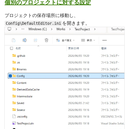
個別のプロジェクトに対する設定
プロジェクトの保存場所に移動し、
を開きます。
Config\DefaultEditor.ini