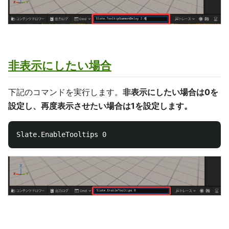
非表示にしたい場合
下記のコマンドを実行します。
非表示にしたい場合は0を
設定し、再度表示させたい場合は1を設定します。