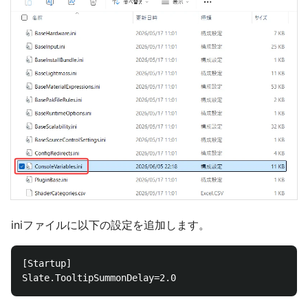
iniファイルに以下の設定を追加します。
[Startup]
