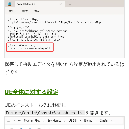
保存して再度エディタを開いたら設定が適用されているは
ずです。
UE全体に対する設定
UEのインストール先に移動し、
を開きます。
Engine\Config\ConsoleVariables.ini