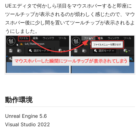
UEエディタで何かしら項目をマウスホバーすると即座に
ツールチップが表示されるのが煩わしく感じたので、マウ
スホバー後に少し間を置いてツールチップが表示されるよ
うにしました。
動作環境
Unreal Engine 5.6
Visual Studio 2022