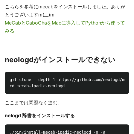
こちらを参考にmecabをインストールしました。ありが
とうございますm(__)m
MeCabとCaboChaをMacに導入してPythonから使って
みる
neologdがインストールできない
git clone --depth 1 https://github.com/neologd/mecab
ここまでは問題なく進む。
nelogd 辞書をインストールする