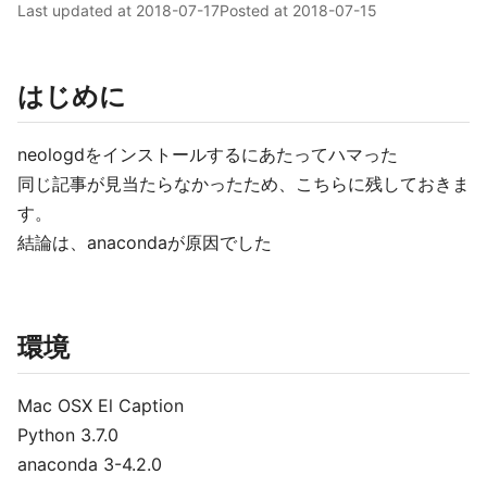
Last updated at
2018-07-17
Posted at
2018-07-15
はじめに
neologdをインストールするにあたってハマった
同じ記事が見当たらなかったため、こちらに残しておきま
す。
結論は、anacondaが原因でした
環境
Mac OSX El Caption
Python 3.7.0
anaconda 3-4.2.0