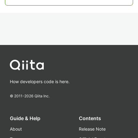
How developers code is here.
© 2011-
2026
Qiita Inc.
Guide & Help
Contents
About
Release Note