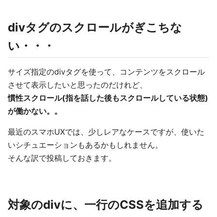
divタグのスクロールがぎこちな
い・・・
サイズ指定のdivタグを使って、コンテンツをスクロール
させて表示したいと思ったのだけれど、
慣性スクロール(指を話した後もスクロールしている状態)
が働かない。。
最近のスマホUXでは、少しレアなケースですが、使いた
いシチュエーションもあるかもしれません。
そんな訳で投稿しておきます。
対象のdivに、一行のCSSを追加する