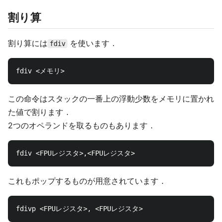
割り算
割り算には
を使います．
fdiv
この命令はスタックの一番上の浮動少数をメモリに置かれ
た値で割ります．
2つのオペランドを取るものもあります．
これもポップするものが用意されています．