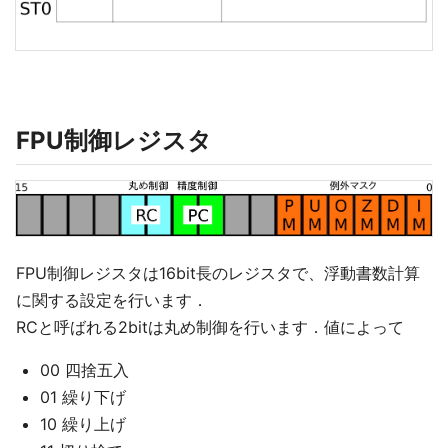
FPU制御レジスタ
FPU制御レジスタは16bit長のレジスタで、浮動書数計算
に関する設定を行います．
RCと呼ばれる2bitは丸め制御を行います．値によって
00 四捨五入
01 繰り下げ
10 繰り上げ