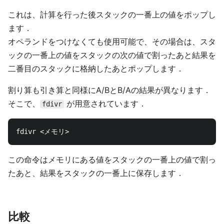
これは、計算を行った後スタックの一番上の値をポップし
ます．
オペランドをつけなくても使用可能で、その場合は、スタ
ックの一番上の値をスタックの次の値で割ったあと結果を
二番目のスタックに格納したあとポップします．
割り算も引き算と同様にA/BとB/Aの結果が異なります．
そこで、
が用意されています．
fdivr
この命令はメモリにある値をスタックの一番上の値で割っ
たあと、結果をスタックの一番上に保存します．
比較