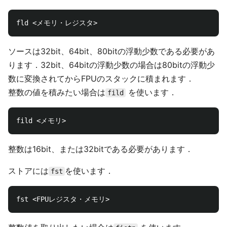
ソースは32bit、64bit、80bitの浮動少数である必要があ
ります．32bit、64bitの浮動少数の場合は80bitの浮動少
数に変換されてからFPUのスタックに積まれます．
整数の値を積みたい場合は
を使います．
fild
整数は16bit、または32bitである必要があります．
ストアには
を使います．
fst