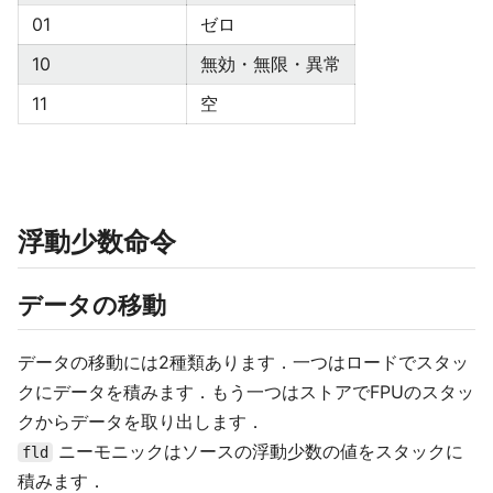
01
ゼロ
10
無効・無限・異常
11
空
浮動少数命令
データの移動
データの移動には2種類あります．一つはロードでスタッ
クにデータを積みます．もう一つはストアでFPUのスタッ
クからデータを取り出します．
ニーモニックはソースの浮動少数の値をスタックに
fld
積みます．