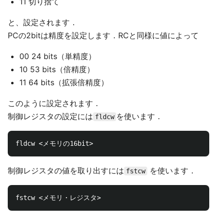
11 切り捨て
と、設定されます．
PCの2bitは精度を設定します．RCと同様に値によって
00 24 bits（単精度）
10 53 bits（倍精度）
11 64 bits（拡張倍精度）
このように設定されます．
制御レジスタの設定には
を使います．
fldcw
制御レジスタの値を取り出すには
を使います．
fstcw