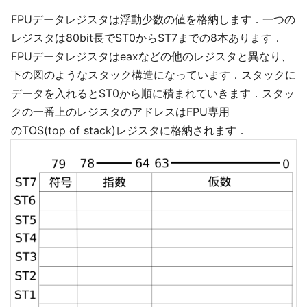
FPUデータレジスタは浮動少数の値を格納します．一つの
レジスタは80bit長でST0からST7までの8本あります．
FPUデータレジスタはeaxなどの他のレジスタと異なり、
下の図のようなスタック構造になっています．スタックに
データを入れるとST0から順に積まれていきます．スタッ
クの一番上のレジスタのアドレスはFPU専用
のTOS(top of stack)レジスタに格納されます．