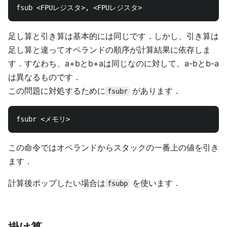
足し算と引き算は基本的には同じです．しかし、引き算は
足し算と違ってオペランドの順序が計算結果に依存しま
す．すなわち、a+bとb+aは同じなのに対して、a-bとb-a
は異なるものです．
この問題に対処するために
があります．
fsubr
この命令ではオペランドからスタックの一番上の値を引き
ます．
計算後ポップしたい場合は
を使います．
fsubp
掛け算