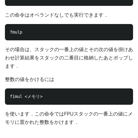
この命令はオペランドなしでも実行できます．
その場合は、スタックの一番上の値とその次の値を掛けあ
わせ計算結果をスタックの二番目に格納したあとポップし
ます．
整数の値をかけるには
を使います．この命令ではFPUスタックの一番上の値にメ
モリに置かれた整数をかけます．