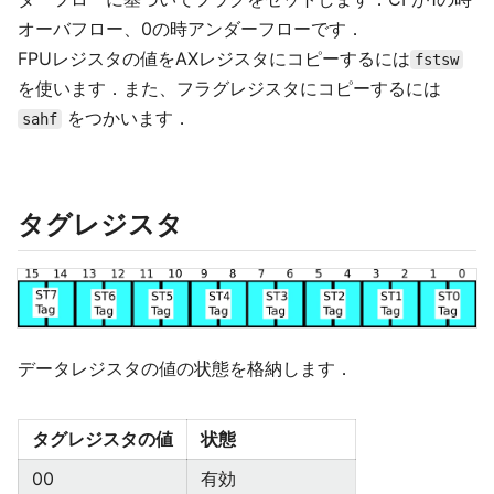
オーバフロー、0の時アンダーフローです．
FPUレジスタの値をAXレジスタにコピーするには
fstsw
を使います．また、フラグレジスタにコピーするには
をつかいます．
sahf
タグレジスタ
データレジスタの値の状態を格納します．
タグレジスタの値
状態
00
有効