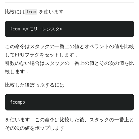
比較には
を使います．
fcom
この命令はスタックの一番上の値とオペランドの値を比較
してFPUフラグをセットします．
引数のない場合はスタックの一番上の値とその次の値を比
較します．
比較した後ぽっぷするには
を使います．この命令は比較した後、スタックの一番上と
その次の値をポップします．