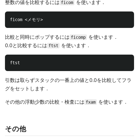
整数の値を比較するには
を使います．
ficom
比較と同時にポップするには
を使います．
ficomp
0.0と比較するには
を使います．
ftst
引数は取らずスタックの一番上の値と0.0を比較してフラ
グをセットします．
その他の浮動少数の比較・検査には
を使います．
fxam
その他