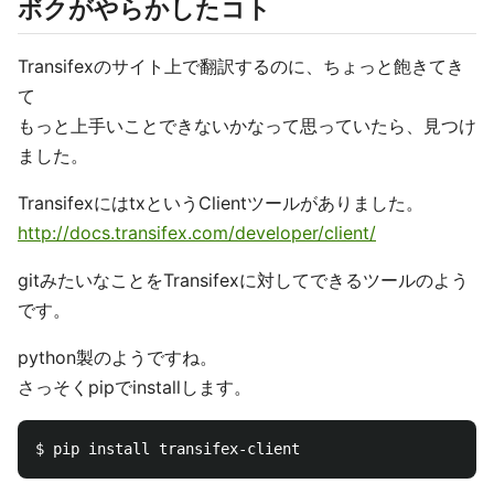
ボクがやらかしたコト
Transifexのサイト上で翻訳するのに、ちょっと飽きてき
て
もっと上手いことできないかなって思っていたら、見つけ
ました。
TransifexにはtxというClientツールがありました。
http://docs.transifex.com/developer/client/
gitみたいなことをTransifexに対してできるツールのよう
です。
python製のようですね。
さっそくpipでinstallします。