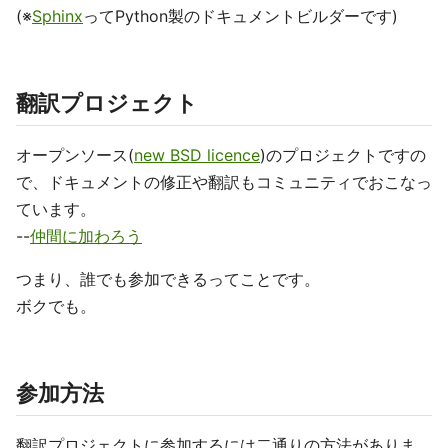
(※
Sphinx
ってPython製のドキュメントビルダーです)
翻訳プロジェクト
オープンソース(
new BSD licence
)のプロジェクトですの
で、ドキュメントの修正や翻訳もコミュニティでおこなっ
ています。
--
仲間に加わろう
つまり、誰でも参加できるってことです。
ボクでも。
参加方法
翻訳プロジェクトに参加するには二通りの方法がありま