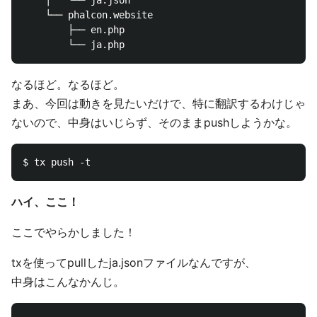
    │   └── ja.json

    └── phalcon.website

        ├── en.php

なるほど。なるほど。
まあ、今回は動きを見たいだけで、特に翻訳するわけじゃ
ないので、中身はいじらず、そのままpushしようかな。
ハイ、ここ！
ここでやらかしました！
txを使ってpullしたja.jsonファイルなんですが、
中身はこんなかんじ。