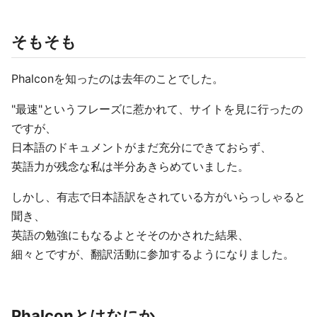
そもそも
Phalconを知ったのは去年のことでした。
"最速"というフレーズに惹かれて、サイトを見に行ったの
ですが、
日本語のドキュメントがまだ充分にできておらず、
英語力が残念な私は半分あきらめていました。
しかし、有志で日本語訳をされている方がいらっしゃると
聞き、
英語の勉強にもなるよとそそのかされた結果、
細々とですが、翻訳活動に参加するようになりました。
Phalconとはなにか