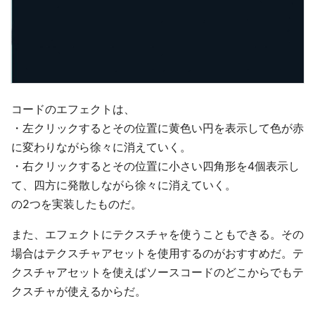
コードのエフェクトは、
・左クリックするとその位置に黄色い円を表示して色が赤
に変わりながら徐々に消えていく。
・右クリックするとその位置に小さい四角形を4個表示し
て、四方に発散しながら徐々に消えていく。
の2つを実装したものだ。
また、エフェクトにテクスチャを使うこともできる。その
場合はテクスチャアセットを使用するのがおすすめだ。テ
クスチャアセットを使えばソースコードのどこからでもテ
クスチャが使えるからだ。