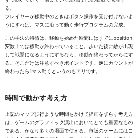
る。
プレイヤーが移動中のときはボタン操作を受け付けないよ
うにすれば、マスに沿って動く歩行プログラムの完成。
この手法の特徴は、移動を始めた瞬間にはすでにposition
変数上では移動が終わっていること。歩いた後に敵が出現
して戦闘になるようにするなら、移動が終わってからにす
る。そこだけは注意すべきポイントです。逆にカウントが
終わったら1マス動くというのもアリです。
時間で動かす考え方
上記のマップ歩行ような時間をかけて描画をずらす考え方
は、ゲームのグラフィック演出においてとても重要なもの
である。かなり多くの場面で使える。市販のゲームにはこ