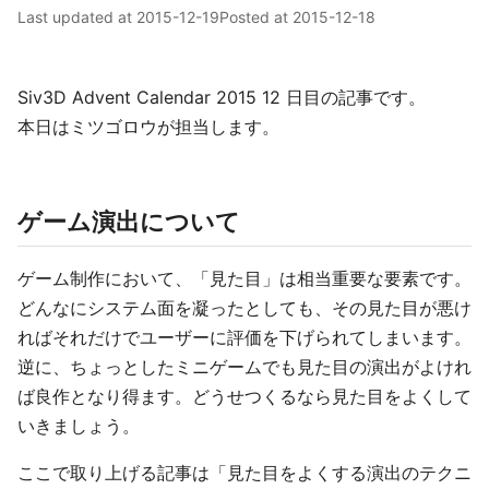
Last updated at
2015-12-19
Posted at
2015-12-18
Siv3D Advent Calendar 2015 12 日目の記事です。
本日はミツゴロウが担当します。
ゲーム演出について
ゲーム制作において、「見た目」は相当重要な要素です。
どんなにシステム面を凝ったとしても、その見た目が悪け
ればそれだけでユーザーに評価を下げられてしまいます。
逆に、ちょっとしたミニゲームでも見た目の演出がよけれ
ば良作となり得ます。どうせつくるなら見た目をよくして
いきましょう。
ここで取り上げる記事は「見た目をよくする演出のテクニ