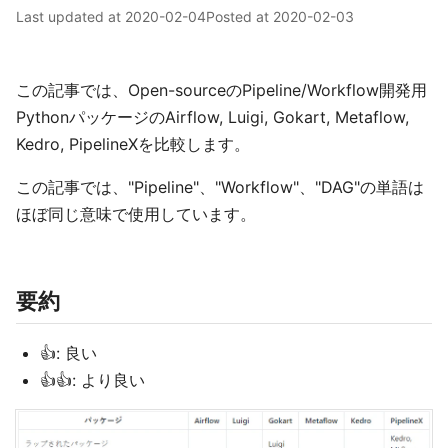
Last updated at
2020-02-04
Posted at
2020-02-03
この記事では、Open-sourceのPipeline/Workflow開発用
PythonパッケージのAirflow, Luigi, Gokart, Metaflow,
Kedro, PipelineXを比較します。
この記事では、"Pipeline"、"Workflow"、"DAG"の単語は
ほぼ同じ意味で使用しています。
要約
👍: 良い
👍👍: より良い