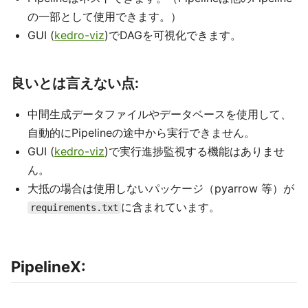
の一部として使用できます。）
GUI (
kedro-viz
)でDAGを可視化できます。
良いとは言えない点:
中間生成データファイルやデータベースを使用して、
自動的にPipelineの途中から実行できません。
GUI (
kedro-viz
)で実行進捗監視する機能はありませ
ん。
大抵の場合は使用しないパッケージ（pyarrow 等）が
に含まれています。
requirements.txt
PipelineX: