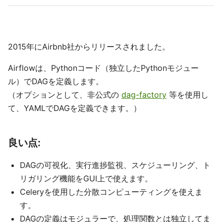
2015年にAirbnb社からリリースされました。
Airflowは、Pythonコード（独立したPythonモジュー
ル）でDAGを定義します。
（オプションとして、非公式の
dag-factory
等を使用し
て、YAMLでDAGを定義できます。）
良い点:
DAGの可視化、実行進捗監視、スケジューリング、ト
リガリング機能をGUI上で使えます。
Celeryを使用した分散コンピューティングを使えま
す。
DAGの定義はモジュラーで、処理関数とは独立してま