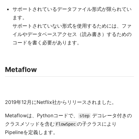
サポートされているデータファイル形式が限られてい
ます。
サポートされていない形式を使用するためには、ファ
イルやデータベースアクセス（読み書き）するための
コードを書く必要があります。
Metaflow
2019年12月にNetflix社からリリースされました。
Metaflowは、Pythonコードで、
デコレータ付きの
step
クラスメソッドを含む
の子クラスにより
FlowSpec
Pipelineを定義します。