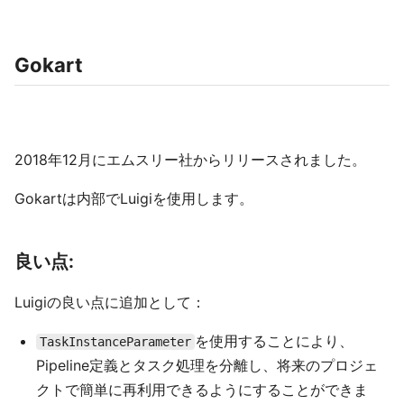
Gokart
2018年12月にエムスリー社からリリースされました。
Gokartは内部でLuigiを使用します。
良い点:
Luigiの良い点に追加として：
を使用することにより、
TaskInstanceParameter
Pipeline定義とタスク処理を分離し、将来のプロジェ
クトで簡単に再利用できるようにすることができま