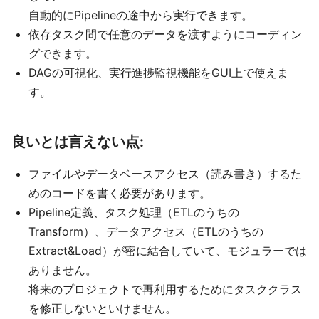
自動的にPipelineの途中から実行できます。
依存タスク間で任意のデータを渡すようにコーディン
グできます。
DAGの可視化、実行進捗監視機能をGUI上で使えま
す。
良いとは言えない点:
ファイルやデータベースアクセス（読み書き）するた
めのコードを書く必要があります。
Pipeline定義、タスク処理（ETLのうちの
Transform）、データアクセス（ETLのうちの
Extract&Load）が密に結合していて、モジュラーでは
ありません。
将来のプロジェクトで再利用するためにタスククラス
を修正しないといけません。