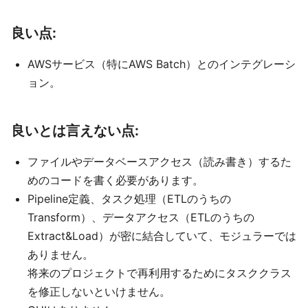
良い点:
AWSサービス（特にAWS Batch）とのインテグレーシ
ョン。
良いとは言えない点:
ファイルやデータベースアクセス（読み書き）するた
めのコードを書く必要があります。
Pipeline定義、タスク処理（ETLのうちの
Transform）、データアクセス（ETLのうちの
Extract&Load）が密に結合していて、モジュラーでは
ありません。
将来のプロジェクトで再利用するためにタスククラス
を修正しないといけません。