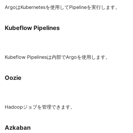
ArgoはKubernetesを使用してPipelineを実行します。
Kubeflow Pipelines
Kubeflow Pipelinesは内部でArgoを使用します。
Oozie
Hadoopジョブを管理できます。
Azkaban