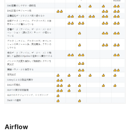
Airflow