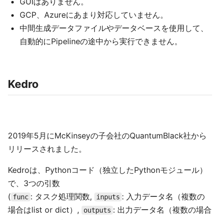
GUIはありません。
GCP、Azureにあまり対応していません。
中間生成データファイルやデータベースを使用して、
自動的にPipelineの途中から実行できません。
Kedro
2019年5月にMcKinseyの子会社のQuantumBlack社から
リリースされました。
Kedroは、Pythonコード（独立したPythonモジュール）
で、3つの引数
(
: タスク処理関数,
: 入力データ名（複数の
func
inputs
場合はlist or dict）,
: 出力データ名（複数の場合
outputs