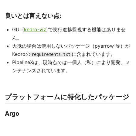
良いとは言えない点:
GUI (
kedro-viz
)で実行進捗監視する機能はありませ
ん。
大抵の場合は使用しないパッケージ（pyarrow 等）が
Kedroの
に含まれています。
requirements.txt
PipelineXは、現時点では一個人（私）により開発、メ
ンテナンスされています。
プラットフォームに特化したパッケージ
Argo