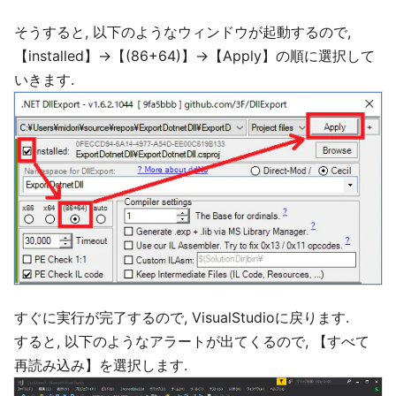
そうすると, 以下のようなウィンドウが起動するので,
【installed】→【(86+64)】→【Apply】の順に選択して
いきます.
すぐに実行が完了するので, VisualStudioに戻ります.
すると, 以下のようなアラートが出てくるので, 【すべて
再読み込み】を選択します.