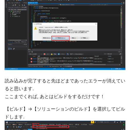
読み込みが完了すると先ほどまであったエラーが消えてい
ると思います.
ここまでくれば, あとはビルドをするだけです！
【ビルド】→【ソリューションのビルド】を選択してビル
ドします.