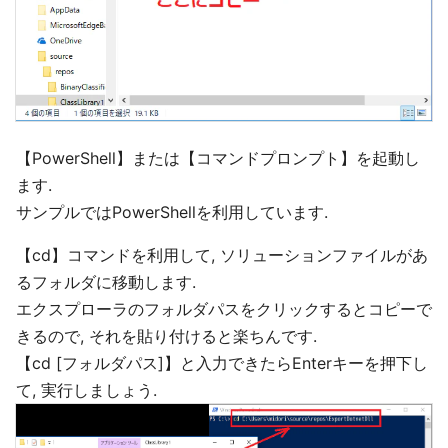
【PowerShell】または【コマンドプロンプト】を起動し
ます.
サンプルではPowerShellを利用しています.
【cd】コマンドを利用して, ソリューションファイルがあ
るフォルダに移動します.
エクスプローラのフォルダパスをクリックするとコピーで
きるので, それを貼り付けると楽ちんです.
【cd [フォルダパス]】と入力できたらEnterキーを押下し
て, 実行しましょう.