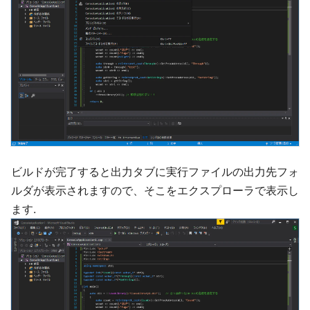
ビルドが完了すると出力タブに実行ファイルの出力先フォ
ルダが表示されますので、そこをエクスプローラで表示し
ます.