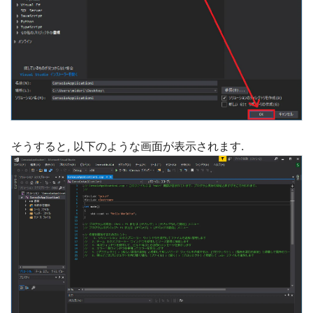
そうすると, 以下のような画面が表示されます.