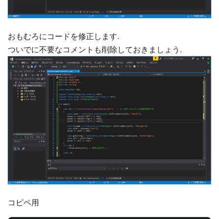
おもむろにコードを修正します.
ついでに不要なコメントも削除しておきましょう.
コピペ用