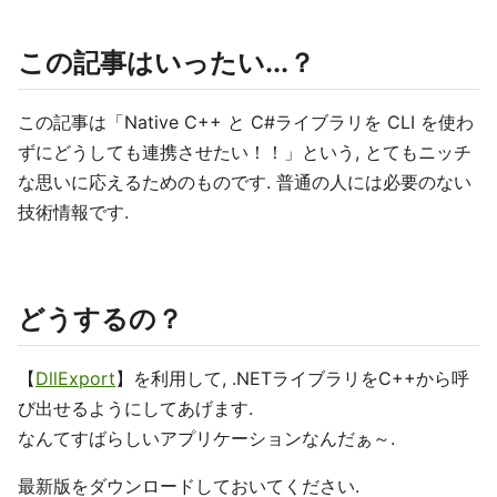
この記事はいったい...？
この記事は「Native C++ と C#ライブラリを CLI を使わ
ずにどうしても連携させたい！！」という, とてもニッチ
な思いに応えるためのものです. 普通の人には必要のない
技術情報です.
どうするの？
【
DllExport
】を利用して, .NETライブラリをC++から呼
び出せるようにしてあげます.
なんてすばらしいアプリケーションなんだぁ～.
最新版をダウンロードしておいてください.