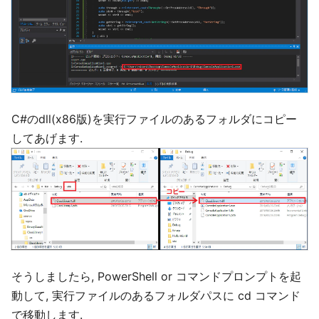
C#のdll(x86版)を実行ファイルのあるフォルダにコピー
してあげます.
そうしましたら, PowerShell or コマンドプロンプトを起
動して, 実行ファイルのあるフォルダパスに cd コマンド
で移動します.