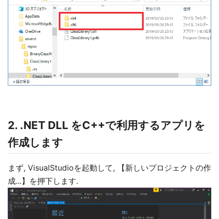
2. .NET DLL をC++で利用するアプリを
作成します
まず, VisualStudioを起動して, 【新しいプロジェクトの作
成...】を押下します.