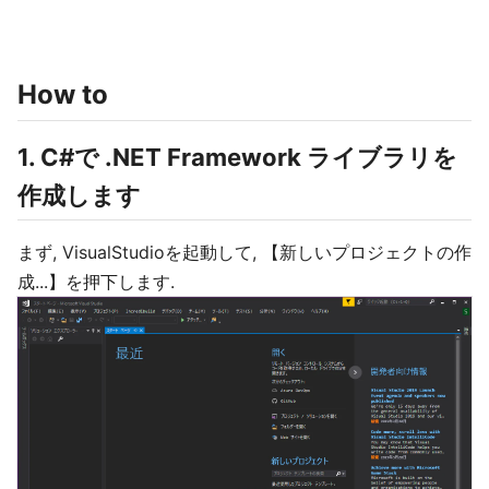
How to
1. C#で .NET Framework ライブラリを
作成します
まず, VisualStudioを起動して, 【新しいプロジェクトの作
成...】を押下します.