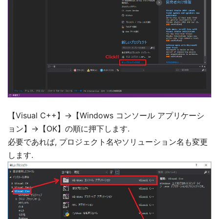
【Visual C++】→【Windows コンソール アプリケーシ
ョン】→【OK】の順に押下します.
必要であれば, プロジェクト名やソリューション名も変更
します.