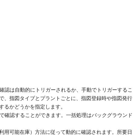
確認は自動的にトリガーされるか、手動でトリガーするこ
で、指図タイプとプラントごとに、指図登録時や指図発行
するかどうかを指定します。
で確認することができます。一括処理はバックグラウンド
（利用可能在庫）方法に従って動的に確認されます。所要日