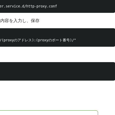
下記の内容を入力し、保存