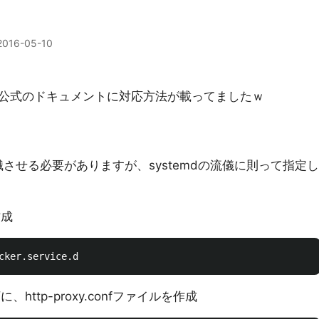
2016-05-10
公式のドキュメントに対応方法が載ってましたｗ
を認識させる必要がありますが、systemdの流儀に則って指定し
作成
http-proxy.confファイルを作成