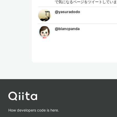
で気になるページをツイートしていま
@
yasuradodo
@
blancpanda
How developers code is here.