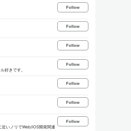
Follow
Follow
Follow
Follow
トサル好きです。
Follow
Follow
Follow
botに近いノリでWeb/iOS開発関連