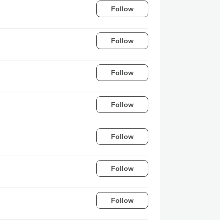
Follow
Follow
Follow
Follow
Follow
Follow
Follow