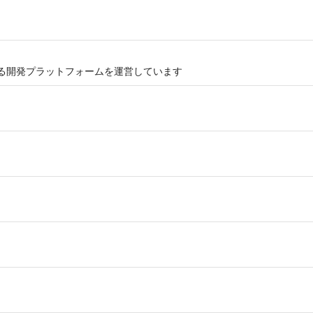
始める開発プラットフォームを運営しています