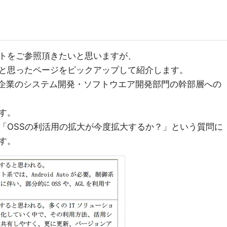
トをご参照頂きたいと思いますが、
と思ったページをピックアップして紹介します。
大企業のシステム開発・ソフトウエア開発部門の幹部層への
す。
「OSSの利活用の拡大が今度拡大するか？」という質問に
す。