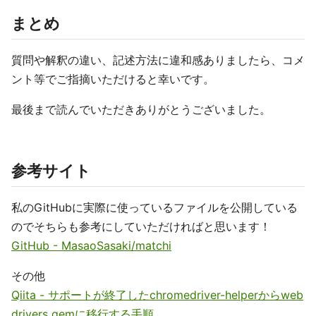
まとめ
質問や解釈の違い、記述方法に違和感ありましたら、コメ
ント等でご指摘いただけると幸いです。
最後まで読んでいただきありがとうございました。
参考サイト
私のGitHubに実際に使っているファイルを公開している
のでそちらも参考にしていただければと思います！
GitHub - MasaoSasaki/matchi
その他
Qiita - サポートが終了したchromedriver-helperからweb
drivers gemに移行する手順