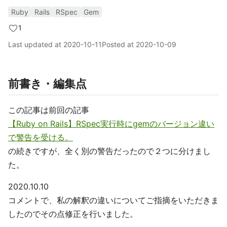
Ruby
Rails
RSpec
Gem
1
Last updated at
2020-10-11
Posted at
2020-10-09
前書き・編集点
この記事は前回の記事
【Ruby on Rails】RSpec実行時にgemのバージョン違い
で警告を受ける。
の続きですが、全く別の警告だったので２つに分けまし
た。
2020.10.10
コメントで、私の解釈の違いについてご指摘をいただきま
したのでその点修正を行いました。