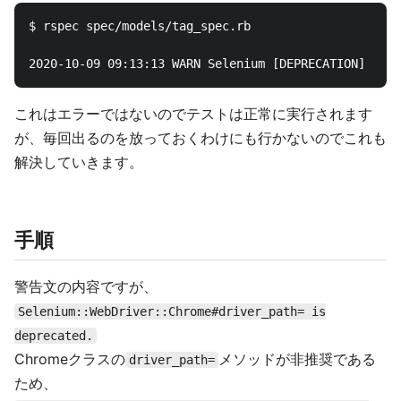
$ rspec spec/models/tag_spec.rb 

これはエラーではないのでテストは正常に実行されます
が、毎回出るのを放っておくわけにも行かないのでこれも
解決していきます。
手順
警告文の内容ですが、
Selenium::WebDriver::Chrome#driver_path= is
deprecated.
Chromeクラスの
メソッドが非推奨である
driver_path=
ため、