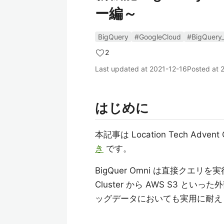
ー編～
BigQuery
#GoogleCloud
#BigQuery
2
Last updated at
2021-12-16
Posted at
はじめに
本記事は Location Tech Advent
き
です。
BigQuer Omni は直接クエリを
Cluster から AWS S3 
ッグデータにおいても実用に耐え