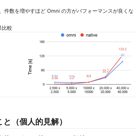
件数を増やすほど Omni の方がパフォーマンスが良くな
果比較
こと（個人的見解）