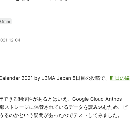
_Omni
2021-12-04
 Calendar 2021 by LBMA Japan 5日目の投稿で、
昨日の続
実行できる利便性があるとはいえ、Google Cloud Anthos
といった外部ストレージに保管されているデータを読み込むため、ビ
うるのかという疑問があったのでテストしてみました。