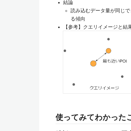
結論
読み込むデータ量が同じで、
る傾向
【参考】クエリイメージと結
使ってみてわかった