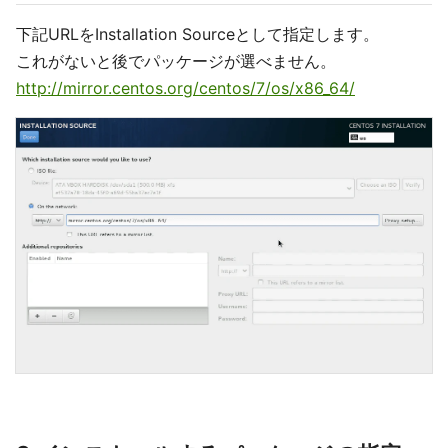
下記URLをInstallation Sourceとして指定します。
これがないと後でパッケージが選べません。
http://mirror.centos.org/centos/7/os/x86_64/