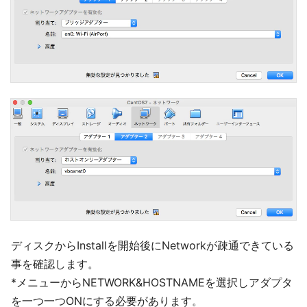
ディスクからInstallを開始後にNetworkが疎通できている
事を確認します。
*メニューからNETWORK&HOSTNAMEを選択しアダプタ
を一つ一つONにする必要があります。