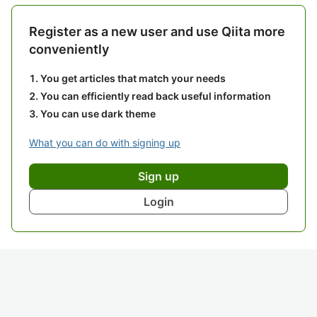
Register as a new user and use Qiita more
conveniently
You get articles that match your needs
You can efficiently read back useful information
You can use dark theme
What you can do with signing up
Sign up
Login