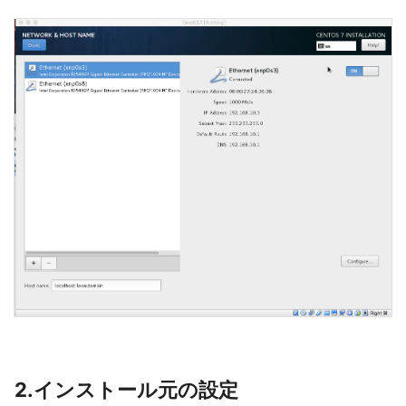
2.インストール元の設定