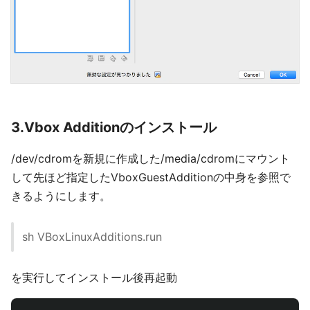
3.Vbox Additionのインストール
/dev/cdromを新規に作成した/media/cdromにマウント
して先ほど指定したVboxGuestAdditionの中身を参照で
きるようにします。
sh VBoxLinuxAdditions.run
を実行してインストール後再起動