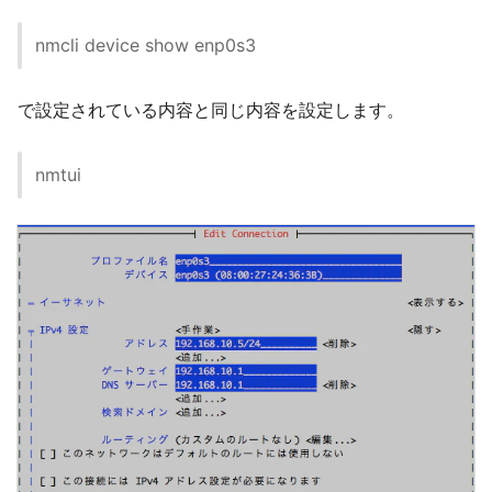
nmcli device show enp0s3
で設定されている内容と同じ内容を設定します。
nmtui