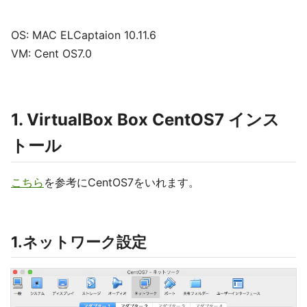
OS: MAC ELCaptaion 10.11.6
VM: Cent OS7.0
1. VirtualBox Box CentOS7 インス
トール
こちら
を参考にCentOS7をいれます。
1.ネットワーク設定