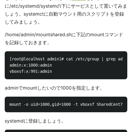
に/etc/systemd/systemの下にサービスとして置いてみま
しょう。systemctに自動マウント用のスクリプトを登録
してみましょう。
/home/admin/mountshared.shに下記のmountコマンド
を記録しておきます。
[root@localhost admin]# cat /etc/group | grep admin

admin:x:1000:admin

adminでmountしたいので1000を指定します。
systemdに登録しましょう。