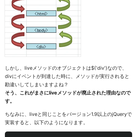
しかし、liveメソッドのオブジェクトは$('div')なので、
divにイベントが到達した時に、メソッドが実行されると
勘違いしてしまいますよね？
そう、これがまさにliveメソッドが廃止された理由なので
す。
ちなみに、liveと同じことをバージョン1.9以上のjQueryで
実装すると、以下のようになります。