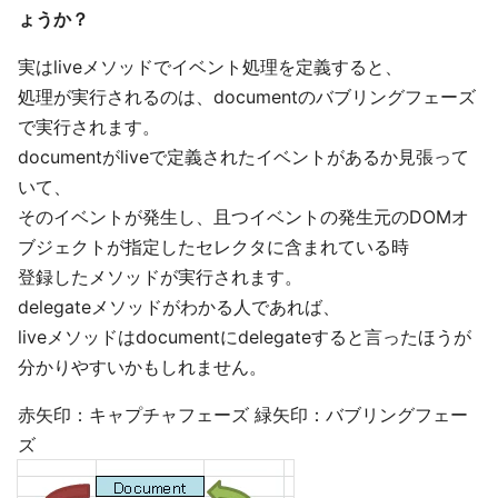
ょうか？
実はliveメソッドでイベント処理を定義すると、
処理が実行されるのは、documentのバブリングフェーズ
で実行されます。
documentがliveで定義されたイベントがあるか見張って
いて、
そのイベントが発生し、且つイベントの発生元のDOMオ
ブジェクトが指定したセレクタに含まれている時
登録したメソッドが実行されます。
delegateメソッドがわかる人であれば、
liveメソッドはdocumentにdelegateすると言ったほうが
分かりやすいかもしれません。
赤矢印：キャプチャフェーズ 緑矢印：バブリングフェー
ズ