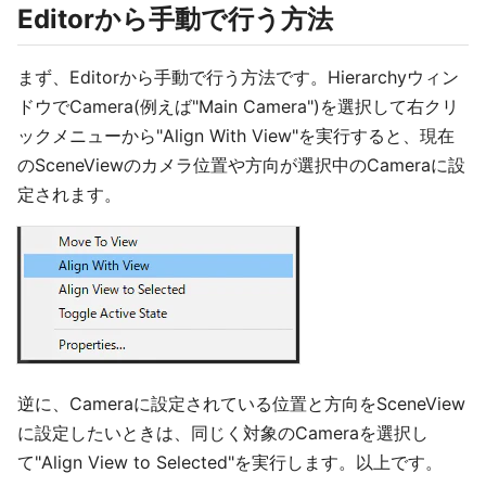
Editorから手動で行う方法
まず、Editorから手動で行う方法です。Hierarchyウィン
ドウでCamera(例えば"Main Camera")を選択して右クリ
ックメニューから"Align With View"を実行すると、現在
のSceneViewのカメラ位置や方向が選択中のCameraに設
定されます。
逆に、Cameraに設定されている位置と方向をSceneView
に設定したいときは、同じく対象のCameraを選択し
て"Align View to Selected"を実行します。以上です。