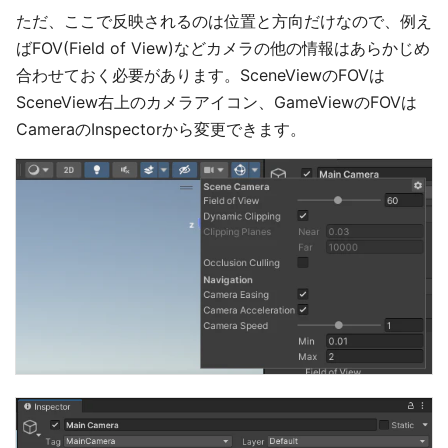
ただ、ここで反映されるのは位置と方向だけなので、例え
ばFOV(Field of View)などカメラの他の情報はあらかじめ
合わせておく必要があります。SceneViewのFOVは
SceneView右上のカメラアイコン、GameViewのFOVは
CameraのInspectorから変更できます。