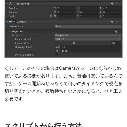
そして、この方法の場合はCameraがシーンにあらかじめ
置いてある必要があります。まぁ、普通は置いてあるんで
すが、ゲーム開始時じゃなくて何かのタイミングで視点を
切り替えたいとか、複数持ちたいとかになると、ひと工夫
必要です。
スクリプトから行う方法