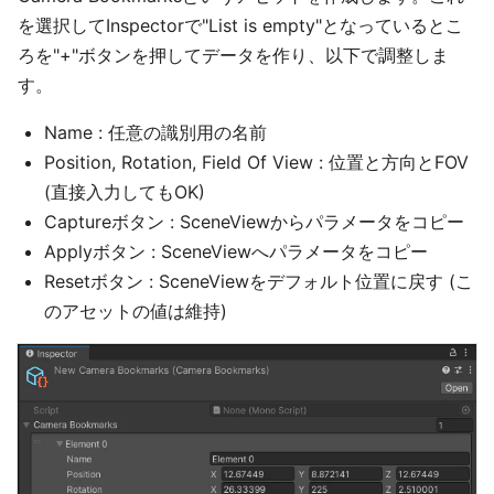
を選択してInspectorで"List is empty"となっているとこ
ろを"+"ボタンを押してデータを作り、以下で調整しま
す。
Name : 任意の識別用の名前
Position, Rotation, Field Of View : 位置と方向とFOV
(直接入力してもOK)
Captureボタン : SceneViewからパラメータをコピー
Applyボタン : SceneViewへパラメータをコピー
Resetボタン : SceneViewをデフォルト位置に戻す (こ
のアセットの値は維持)