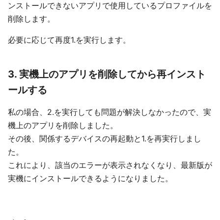
ンストールできないアプリで使用しているプロファイルを
削除します。
必要に応じて再度1.を実行します。
3. 実機上のアプリを削除してから再インスト
ールする
私の場合、2.を実行しても問題が解決しなかったので、実
機上のアプリを削除しました。
その後、関係するデバイスの再起動と1.を再実行しまし
た。
これにより、該当のエラーが表示されなくなり、最新版が
実機にインストールできるようになりました。