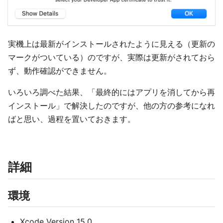
実機上は最新がインストールされたように見える（更新の
マークがついている）のですが、実際は更新がされておら
ず、動作確認ができません。
いろいろ調べた結果、「最終的にはアプリを消してから再
インストール」で解決したのですが、他の方の参考になれ
ばと思い、過程を置いておきます。
詳細
環境
Xcode Version 15.0