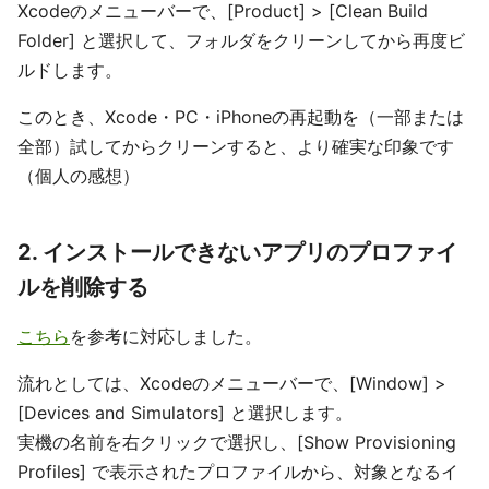
Xcodeのメニューバーで、[Product] > [Clean Build
Folder] と選択して、フォルダをクリーンしてから再度ビ
ルドします。
このとき、Xcode・PC・iPhoneの再起動を（一部または
全部）試してからクリーンすると、より確実な印象です
（個人の感想）
2. インストールできないアプリのプロファイ
ルを削除する
こちら
を参考に対応しました。
流れとしては、Xcodeのメニューバーで、[Window] >
[Devices and Simulators] と選択します。
実機の名前を右クリックで選択し、[Show Provisioning
Profiles] で表示されたプロファイルから、対象となるイ