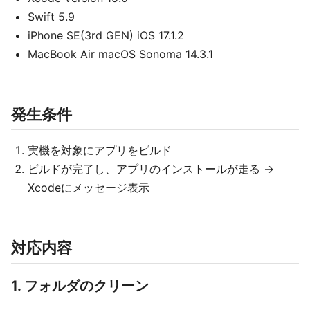
Swift 5.9
iPhone SE(3rd GEN) iOS 17.1.2
MacBook Air macOS Sonoma 14.3.1
発生条件
実機を対象にアプリをビルド
ビルドが完了し、アプリのインストールが走る →
Xcodeにメッセージ表示
対応内容
1. フォルダのクリーン