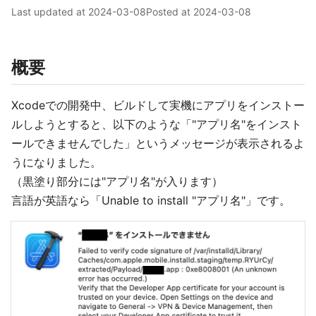
Last updated at
2024-03-08
Posted at
2024-03-08
概要
Xcodeでの開発中、ビルドして実機にアプリをインストー
ルしようとすると、以下のような「"アプリ名"をインスト
ールできませんでした」というメッセージが表示されるよ
うになりました。
（黒塗り部分には"アプリ名"が入ります）
言語が英語なら「Unable to install "アプリ名"」です。