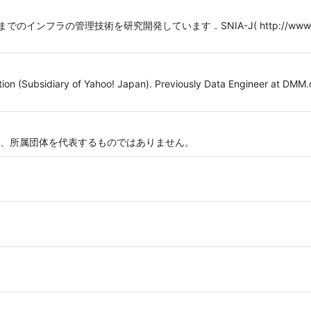
までのインフラの管理技術を研究開発しています．SNIA-J( http://www.sn
ion (Subsidiary of Yahoo! Japan). Previously Data Engineer at DMM.
、所属団体を代表するものではありません。