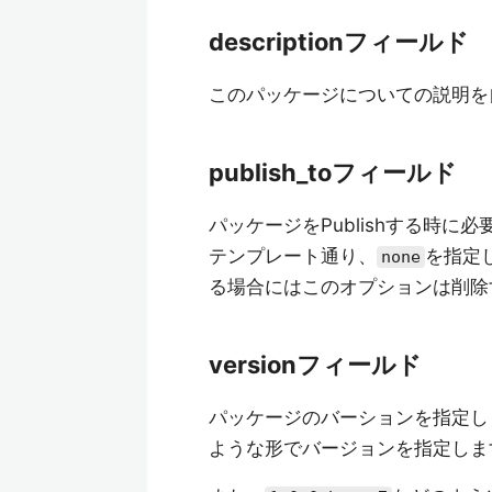
descriptionフィールド
このパッケージについての説明を
publish_toフィールド
パッケージをPublishする時
テンプレート通り、
を指定し
none
る場合にはこのオプションは削除
versionフィールド
パッケージのバーションを指定し
ような形でバージョンを指定しま