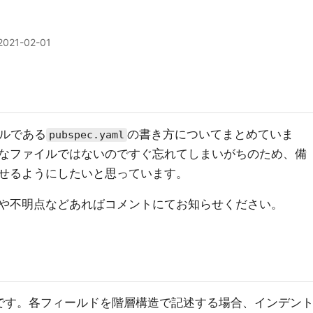
2021-02-01
イルである
の書き方についてまとめていま
pubspec.yaml
なファイルではないのですぐ忘れてしまいがちのため、備
せるようにしたいと思っています。
や不明点などあればコメントにてお知らせください。
です。各フィールドを階層構造で記述する場合、インデン