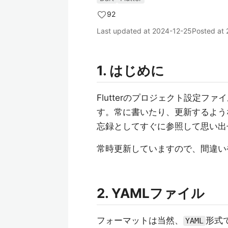
92
Last updated at
2024-12-25
Posted at
1. はじめに
Flutterのプロジェクト設定ファ
す。常に書いたり、更新するよう
忘録としてすぐに参照して思い出
常時更新していますので、間違い
2. YAMLファイル
フォーマットは当然、
形式
YAML