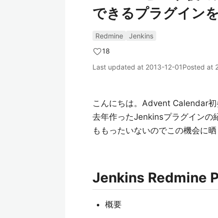
できるプラグイン
Redmine
Jenkins
18
Last updated at
2013-12-01
Posted at
こんにちは。Advent Calenda
去年作ったJenkinsプラグイ
ももったいないのでこの機会に晒
Jenkins Redmin
概要