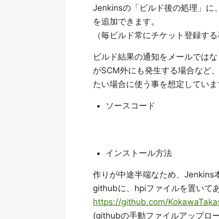
Jenkinsの「ビルド後の処理」
を追加できます。
（毎ビルド常にチケット登録する
ビルド結果の通知をメールではなく
がSCM外にも発生する場合など、
たい場合に使う事を想定していま
ソースコード
インストール方法
作りが中途半端なため、Jenki
githubに、hpiファイルを置い
https://github.com/KokawaTaka
(githubの手動ファイルアッ