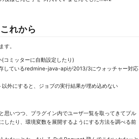
とこれから
ます。
(コミッターに自動設定したり)
いるredmine-java-apiが2013/3にウォッチャー対応
デフォルト以外にすると、ジョブの実行結果が埋め込めない
と思いつつ、プラグイン内でユーザ一覧を取ってきてプル
にしたり、環境変数を展開するようにする方法を調べる前