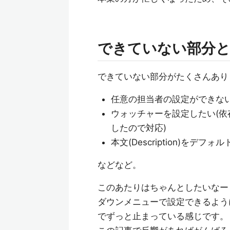
できていない部分
できていない部分がたくさんあり
任意の担当者の設定ができない
ウォッチャーを設定したい(依存して
したので対応)
本文(Description)を
などなど。
このあたりはちゃんとしたいなー
ダウンメニューで設定できるよう
でずっと止まっている感じです。