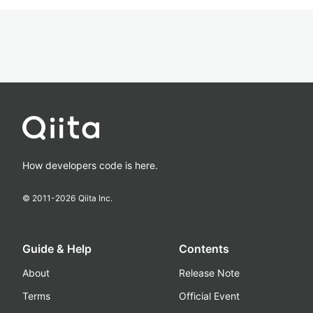
How developers code is here.
© 2011-
2026
Qiita Inc.
Guide & Help
Contents
About
Release Note
Terms
Official Event