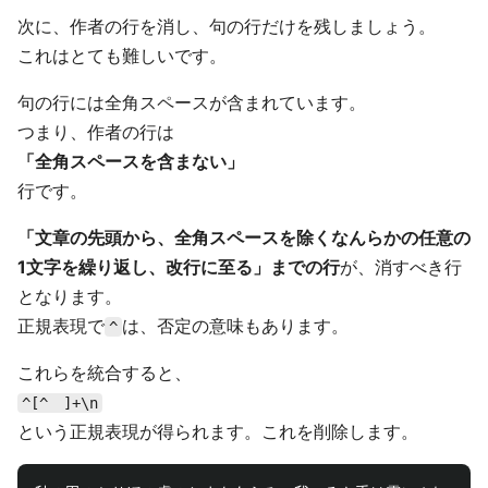
次に、作者の行を消し、句の行だけを残しましょう。
これはとても難しいです。
句の行には全角スペースが含まれています。
つまり、作者の行は
「全角スペースを含まない」
行です。
「文章の先頭から、全角スペースを除くなんらかの任意の
1文字を繰り返し、改行に至る」までの行
が、消すべき行
となります。
正規表現で
は、否定の意味もあります。
^
これらを統合すると、
^[^ ]+\n
という正規表現が得られます。これを削除します。