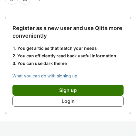
Register as a new user and use Qiita more
conveniently
You get articles that match your needs
You can efficiently read back useful information
You can use dark theme
What you can do with signing up
Sign up
Login