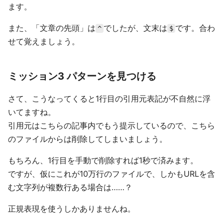
ます。
また、「文章の先頭」は
でしたが、文末は
です。合わ
^
$
せて覚えましょう。
ミッション3 パターンを見つける
さて、こうなってくると1行目の引用元表記が不自然に浮
いてますね。
引用元はこちらの記事内でもう提示しているので、こちら
のファイルからは削除してしまいましょう。
もちろん、1行目を手動で削除すれば1秒で済みます。
ですが、仮にこれが10万行のファイルで、しかもURLを含
む文字列が複数行ある場合は……？
正規表現を使うしかありませんね。