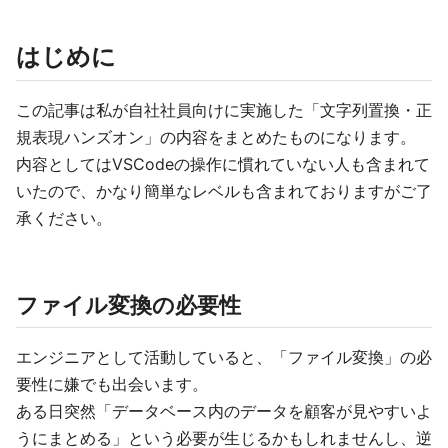
はじめに
この記事は私が自社社員向けに実施した「文字列置換・正
規表現ハンズオン」の内容をまとめたものになります。
内容としてはVSCodeの操作に慣れていない人も含まれて
いたので、かなり簡単なレベルも含まれておりますがご了
承ください。
ファイル変換の必要性
エンジニアとして活動していると、「ファイル変換」の必
要性に嫌でも出会います。
ある日突然「データベース内のデータを顧客が見やすいよ
うにまとめる」という必要が生じるかもしれませんし、逆