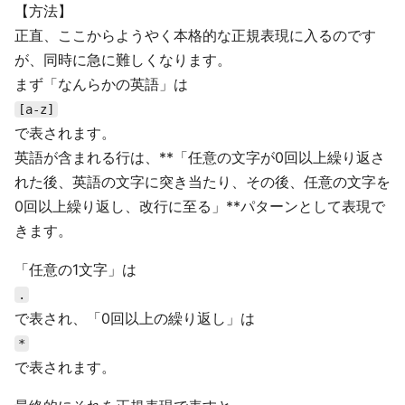
【方法】
正直、ここからようやく本格的な正規表現に入るのです
が、同時に急に難しくなります。
まず「なんらかの英語」は
[a-z]
で表されます。
英語が含まれる行は、**「任意の文字が0回以上繰り返さ
れた後、英語の文字に突き当たり、その後、任意の文字を
0回以上繰り返し、改行に至る」**パターンとして表現で
きます。
「任意の1文字」は
.
で表され、「0回以上の繰り返し」は
*
で表されます。