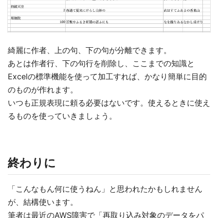
綺麗に作者、上の句、下の句が分離できます。
あとは作者行、下の句行を削除し、ここまでの知識と
Excelの標準機能を使って加工すれば、かなり簡単に目的
のものが作れます。
いつも正規表現に頼る必要はないです。使えるときに使え
るものを使っていきましょう。
終わりに
「こんなもん何に使うねん」と思われたかもしれません
が、結構使います。
筆者は最近のAWS障害で「再取り込み対象のデータをパ