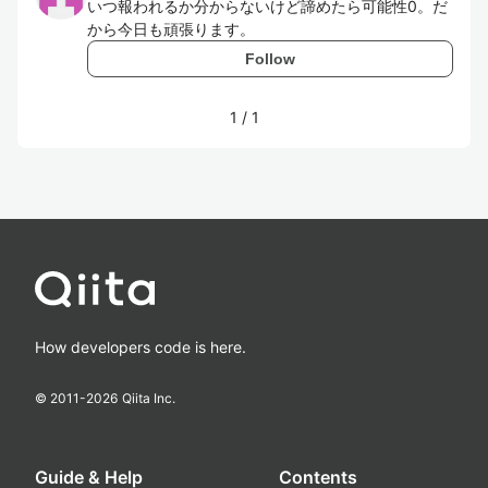
いつ報われるか分からないけど諦めたら可能性0。だ
から今日も頑張ります。
Follow
1
/
1
How developers code is here.
© 2011-
2026
Qiita Inc.
Guide & Help
Contents