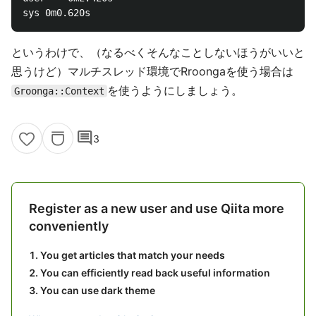
というわけで、（なるべくそんなことしないほうがいいと
思うけど）マルチスレッド環境でRroongaを使う場合は
を使うようにしましょう。
Groonga::Context
comment
3
Register as a new user and use Qiita more
conveniently
You get articles that match your needs
You can efficiently read back useful information
You can use dark theme