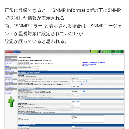
正常に登録できると、"SNMP Information"の下にSNMP
で取得した情報が表示される。
尚、"SNMPエラー"と表示される場合は、SNMPエージェ
ントが監視対象に設定されていないか、
設定が誤っていると思われる。