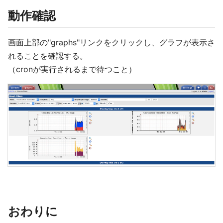
動作確認
画面上部の"graphs"リンクをクリックし、グラフが表示さ
れることを確認する。
（cronが実行されるまで待つこと）
おわりに