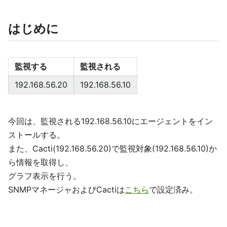
はじめに
監視する
監視される
192.168.56.20
192.168.56.10
今回は、監視される192.168.56.10にエージェントをイン
ストールする。
また、Cacti(192.168.56.20)で監視対象(192.168.56.10)か
ら情報を取得し、
グラフ表示を行う。
SNMPマネージャおよびCactiは
こちら
で設定済み。