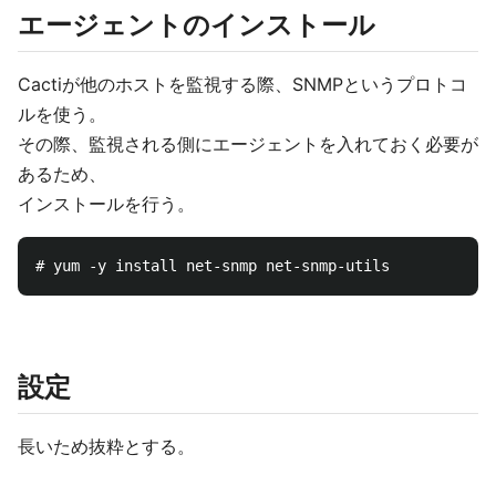
エージェントのインストール
Cactiが他のホストを監視する際、SNMPというプロトコ
ルを使う。
その際、監視される側にエージェントを入れておく必要が
あるため、
インストールを行う。
設定
長いため抜粋とする。