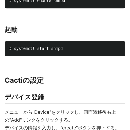
起動
Cactiの設定
デバイス登録
メニューから"Device"をクリックし、画面遷移後右上
の"Add"リンクをクリックする。
デバイスの情報を入力し、"create"ボタンを押下する。