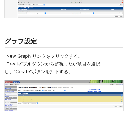
グラフ設定
"New Graph"リンクをクリックする。
"Create"プルダウンから監視したい項目を選択
し、"Create"ボタンを押下する。