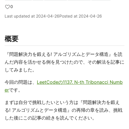
0
Last updated at
2024-04-26
Posted at
2024-04-26
概要
『問題解決力を鍛える! アルゴリズムとデータ構造』を読
んだ内容を活かせる例を見つけたので、その解法を記事に
してみました。
今回の問題は、
LeetCodeの1137. N-th Tribonacci Numb
er
です。
まずは自分で挑戦したいという方は『問題解決力を鍛え
る! アルゴリズムとデータ構造』の再帰の章を読み、挑戦
した後にこの記事の続きを読んでください。