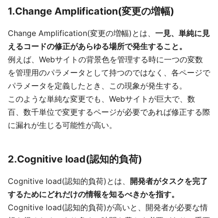
1.Change Amplification(変更の増幅)
Change Amplification(変更の増幅)とは、
一見、単純に見
えるコードの修正があらゆる場所で発生すること。
例えば、Webサイトの背景色を管理する時に一つの変数
を管理用のパラメータとして持つのではなく、各ページで
パラメータを定義したとき、この現象が発生する。
このような単純な変更でも、Webサイトが巨大で、数
百、数千単位で変更するページが必要であれば修正する際
に漏れが生じる可能性が高い。
2.Cognitive load(認知的負荷)
Cognitive load(認知的負荷)とは、
開発者がタスクを完了
するためにどれだけの情報を知るべきかを指す。
Cognitive load(認知的負荷)が高いと、開発者が必要な情