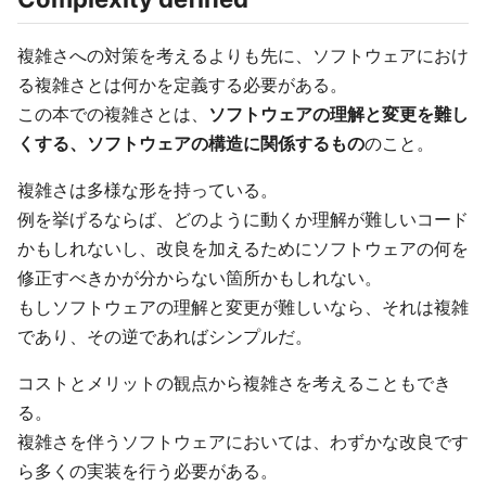
複雑さへの対策を考えるよりも先に、ソフトウェアにおけ
る複雑さとは何かを定義する必要がある。
この本での複雑さとは、
ソフトウェアの理解と変更を難し
くする、ソフトウェアの構造に関係するもの
のこと。
複雑さは多様な形を持っている。
例を挙げるならば、どのように動くか理解が難しいコード
かもしれないし、改良を加えるためにソフトウェアの何を
修正すべきかが分からない箇所かもしれない。
もしソフトウェアの理解と変更が難しいなら、それは複雑
であり、その逆であればシンプルだ。
コストとメリットの観点から複雑さを考えることもでき
る。
複雑さを伴うソフトウェアにおいては、わずかな改良です
ら多くの実装を行う必要がある。