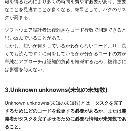
報を得るためにより多くの時間を費やす必要があり、重要
なことを見逃すことが多くなる。結果として、バグのリス
クが高まる。
ソフトウェア設計者は複雑さをコード行数で測定できると
思い込んでいることがある。
しかし、短いが何をしているかわからないコードより、長
くても読んですぐに何をしているかが分かるコードの方が
単純なアプローチは認知的負荷を軽減するため、複雑さに
は影響を与えない。
3.Unknown unknowns(未知の未知数)
Unknown unknowns(未知の未知数)とは、
タスクを完了
するためにどのコードを変更する必要があるか、または開
発者がタスクを完了させるために必要な情報が未知数であ
ること。