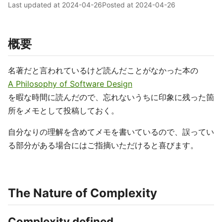
Last updated at
2024-04-26
Posted at
2024-04-26
概要
名著だと言われているけど読んだことがなかった本の
A Philosophy of Software Design
を暇な時間に読んだので、忘れないうちに印象に残った箇
所をメモとして投稿しておく。
自分なりの理解を含めてメモを書いているので、誤ってい
る部分がある場合にはご指摘いただけると喜びます。
The Nature of Complexity
Complexity defined