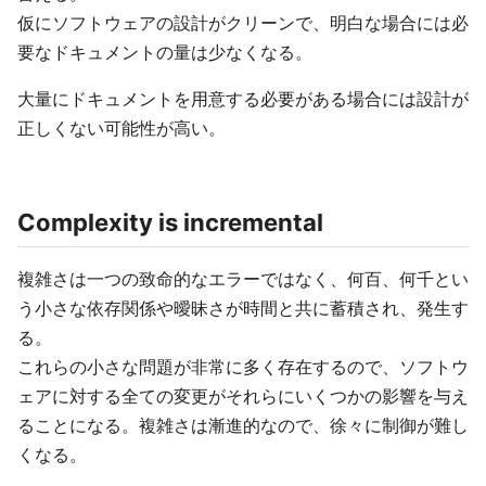
仮にソフトウェアの設計がクリーンで、明白な場合には必
要なドキュメントの量は少なくなる。
大量にドキュメントを用意する必要がある場合には設計が
正しくない可能性が高い。
Complexity is incremental
複雑さは一つの致命的なエラーではなく、何百、何千とい
う小さな依存関係や曖昧さが時間と共に蓄積され、発生す
る。
これらの小さな問題が非常に多く存在するので、ソフトウ
ェアに対する全ての変更がそれらにいくつかの影響を与え
ることになる。複雑さは漸進的なので、徐々に制御が難し
くなる。