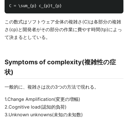
この数式はソフトウェア全体の複雑さ(C)は各部分の複雑
さ(cp)と開発者がその部分の作業に費やす時間(tp)によっ
て決まるとしている。
Symptoms of complexity(複雑性の症
状)
一般的に、複雑さは次の3つの方法で現れる。
1.Change Amplification(変更の増幅)
2.Cognitive load(認知的負荷)
3.Unknown unknowns(未知の未知数)