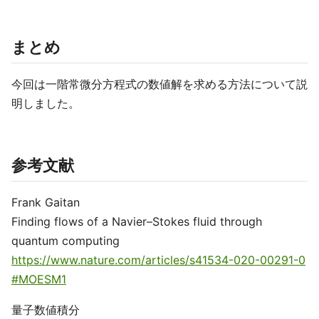
まとめ
今回は一階常微分方程式の数値解を求める方法について説
明しました。
参考文献
Frank Gaitan
Finding flows of a Navier–Stokes fluid through
quantum computing
https://www.nature.com/articles/s41534-020-00291-0
#MOESM1
量子数値積分