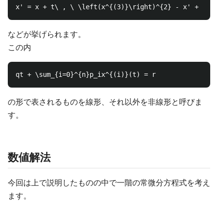
などが挙げられます。
この内
の形で表されるものを線形、それ以外を非線形と呼びま
す。
数値解法
今回は上で説明したものの中で一階の常微分方程式を考え
ます。