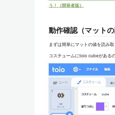
う！（開発者版）
動作確認（マットの
まずは簡単にマットの値を読み取
コスチュームにtoio cube