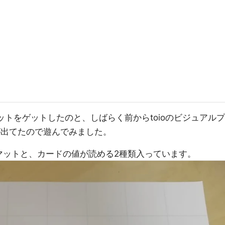
ットをゲットしたのと、しばらく前からtoioのビジュアルプ
版が出てたので遊んでみました。
るマットと、カードの値が読める2種類入っています。