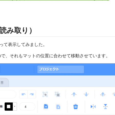
読み取り）
って表示してみました。
があるので、それもマットの位置に合わせて移動させています。