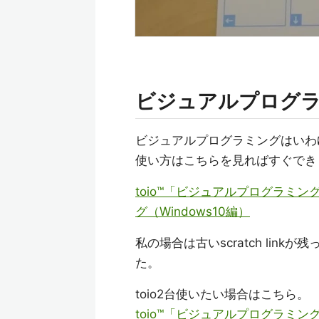
ビジュアルプログ
ビジュアルプログラミングはいわゆる
使い方はこちらを見ればすぐでき
toio™️「ビジュアルプログラ
グ（Windows10編）
私の場合は古いscratch li
た。
toio2台使いたい場合はこちら。
toio™️「ビジュアルプログラ