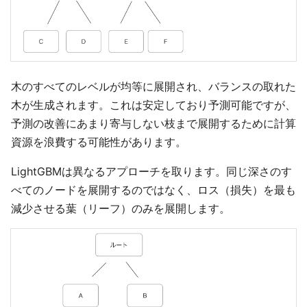
木のすべてのレベルが均等に展開され、バランスの取れた
木が生成されます。これは安定しており予測可能ですが、
予測の改善にあまり寄与しない枝まで展開するために計算
資源を浪費する可能性があります。
LightGBMは異なるアプローチを取ります。同じ深さのす
べてのノードを展開するのではなく、ロス（損失）を最も
減少させる葉（リーフ）のみを展開します。