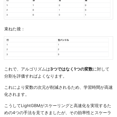
束ねた後：
これで、アルゴリズムは
3つではなく1つの変数
に対して
分割を評価すればよくなります。
これにより変数の次元が削減されるため、学習時間が高速
化されます。
こうしてLightGBMがスケーリングと高速化を実現するた
めの4つの手法を見てきましたが、その効率性とスケーラ