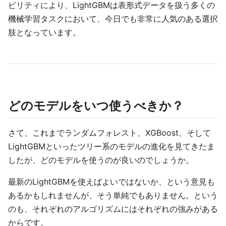
ビリティにより、LightGBMは表形式データを扱う多くの
機械学習タスクにおいて、今日でも非常に人気のある選択
肢となっています。
どのモデルをいつ使うべきか？
さて、これまでランダムフォレスト、XGBoost、そして
LightGBMといったツリー系のモデルの進化を見てきたま
したが、どのモデルを使うのが良いのでしょうか。
最新のLightGBMを使えばよいではないか、という意見も
あるかもしれませんが、そう単純でもありません。という
のも、それぞれのアルゴリズムにはそれぞれの強みがある
からです。