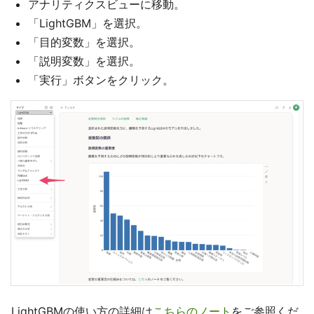
アナリティクスビューに移動。
「LightGBM」を選択。
「目的変数」を選択。
「説明変数」を選択。
「実行」ボタンをクリック。
LightGBMの使い方の詳細は
こちらのノート
をご参照くだ