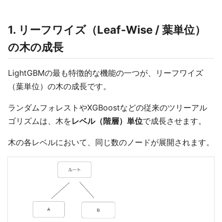
1. リーフワイズ（Leaf-Wise / 葉単位）
の木の成長
LightGBMの最も特徴的な機能の一つが、リーフワイズ
（葉単位）の木の成長です。
ランダムフォレストやXGBoostなどの従来のツリーアル
ゴリズムは、木を
レベル（階層）単位
で成長させます。
木の各レベルにおいて、同じ数のノードが展開されます。