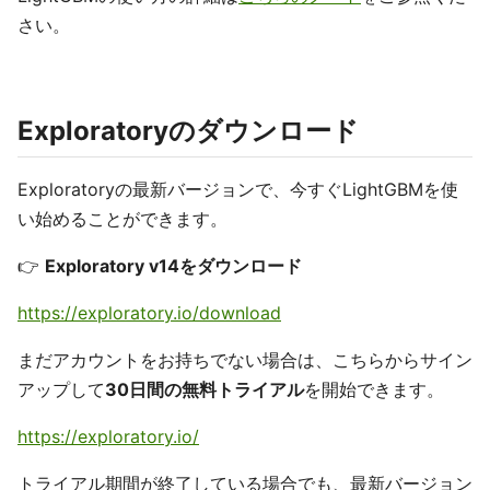
さい。
Exploratoryのダウンロード
Exploratoryの最新バージョンで、今すぐLightGBMを使
い始めることができます。
👉
Exploratory v14をダウンロード
https://exploratory.io/download
まだアカウントをお持ちでない場合は、こちらからサイン
アップして
30日間の無料トライアル
を開始できます。
https://exploratory.io/
トライアル期間が終了している場合でも、最新バージョン