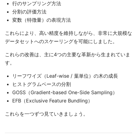
行のサンプリング方法
分割の評価方法
変数（特徴量）の表現方法
これらにより、高い精度を維持しながら、非常に大規模な
データセットへのスケーリングを可能にしました。
これらの改善は、主に4つの主要な革新から生まれていま
す。
リーフワイズ（Leaf-wise / 葉単位）の木の成長
ヒストグラムベースの分割
GOSS（Gradient-based One-Side Sampling）
EFB（Exclusive Feature Bundling）
これらを一つずつ見ていきましょう。