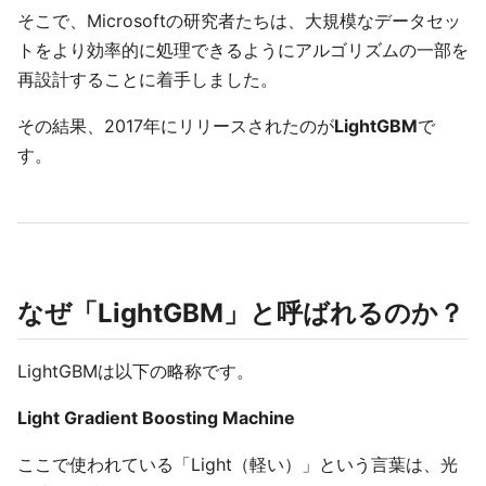
そこで、Microsoftの研究者たちは、大規模なデータセッ
トをより効率的に処理できるようにアルゴリズムの一部を
再設計することに着手しました。
その結果、2017年にリリースされたのが
LightGBM
で
す。
なぜ「LightGBM」と呼ばれるのか？
LightGBMは以下の略称です。
Light Gradient Boosting Machine
ここで使われている「Light（軽い）」という言葉は、光