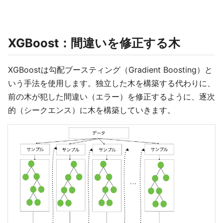
XGBoost：間違いを修正する木
XGBoostは勾配ブースティング（Gradient Boosting）と
いう手法を使用します。独立した木を構築する代わりに、
前の木が犯した間違い（エラー）を修正するように、逐次
的（シークエンス）に木を構築していきます。