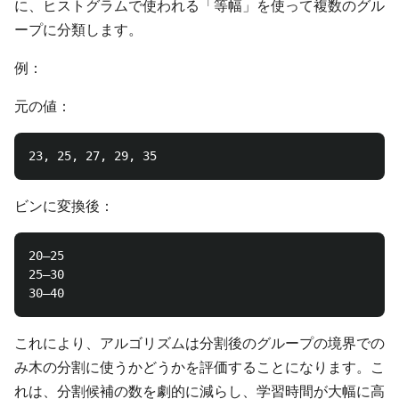
に、ヒストグラムで使われる「等幅」を使って複数のグル
ープに分類します。
例：
元の値：
ビンに変換後：
20–25

25–30

これにより、アルゴリズムは分割後のグループの境界での
み木の分割に使うかどうかを評価することになります。こ
れは、分割候補の数を劇的に減らし、学習時間が大幅に高