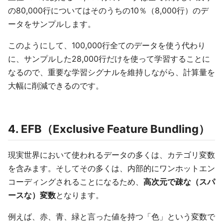
の80,000行についてはそのうちの10％（8,000行）のデ
ータをサンプルします。
このようにして、100,000行全てのデータを使う代わり
に、サンプルした28,000行だけを使って学習することに
なるので、重要な学習シグナルを維持しながら、計算量を
大幅に削減できるのです。
4. EFB（Exclusive Feature Bundling）
現実世界において使われるデータの多くは、カテゴリ変数
を含みます。そしてその多くは、内部的にワンホットエン
コーディングされることになるため、
高次元で疎な（スパ
ースな）変数
となります。
例えば、赤、青、緑と言った値を持つ「色」という変数で