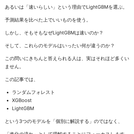
あるいは「速いらしい」という理由でLightGBMを選ぶ。
予測結果を比べた上でいいものを使う。
しかし、そもそもなぜLightGBMは速いのか？
そして、これらのモデルはいったい何が違うのか？
この問いにきちんと答えられる人は、実はそれほど多くい
ません。
この記事では、
ランダムフォレスト
XGBoost
LightGBM
という3つのモデルを「個別に解説する」のではなく、