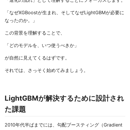
「進化の流れ」として理解することにフォーカスします。
「なぜXGBoostが生まれ、そしてなぜLightGBMが必要に
なったのか。」
この背景を理解することで、
「どのモデルを、いつ使うべきか」
が自然に見えてくるはずです。
それでは、さっそく始めてみましょう。
LightGBMが解決するために設計され
た課題
2010年代半ばまでには、勾配ブースティング（Gradient