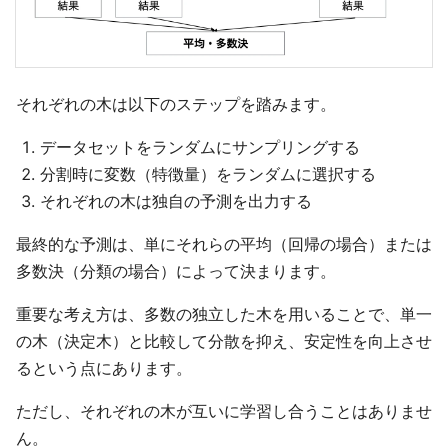
それぞれの木は以下のステップを踏みます。
データセットをランダムにサンプリングする
分割時に変数（特徴量）をランダムに選択する
それぞれの木は独自の予測を出力する
最終的な予測は、単にそれらの平均（回帰の場合）または
多数決（分類の場合）によって決まります。
重要な考え方は、多数の独立した木を用いることで、単一
の木（決定木）と比較して分散を抑え、安定性を向上させ
るという点にあります。
ただし、それぞれの木が互いに学習し合うことはありませ
ん。