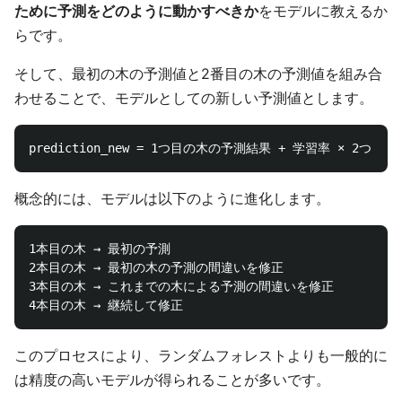
ために予測をどのように動かすべきか
をモデルに教えるか
らです。
そして、最初の木の予測値と2番目の木の予測値を組み合
わせることで、モデルとしての新しい予測値とします。
概念的には、モデルは以下のように進化します。
1本目の木 → 最初の予測

2本目の木 → 最初の木の予測の間違いを修正

3本目の木 → これまでの木による予測の間違いを修正

このプロセスにより、ランダムフォレストよりも一般的に
は精度の高いモデルが得られることが多いです。