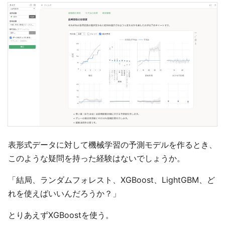
表形式データに対して機械学習の予測モデルを作るとき、
このような疑問を持った経験はないでしょうか。
「結局、ランダムフォレスト、XGBoost、LightGBM、ど
れを使えばいいんだろうか？」
とりあえずXGBoostを使う。