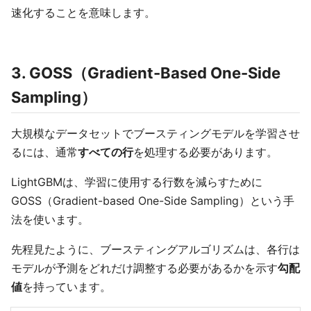
速化することを意味します。
3. GOSS（Gradient-Based One-Side
Sampling）
大規模なデータセットでブースティングモデルを学習させ
るには、通常
すべての行
を処理する必要があります。
LightGBMは、学習に使用する行数を減らすために
GOSS（Gradient-based One-Side Sampling）という手
法を使います。
先程見たように、ブースティングアルゴリズムは、各行は
モデルが予測をどれだけ調整する必要があるかを示す
勾配
値
を持っています。