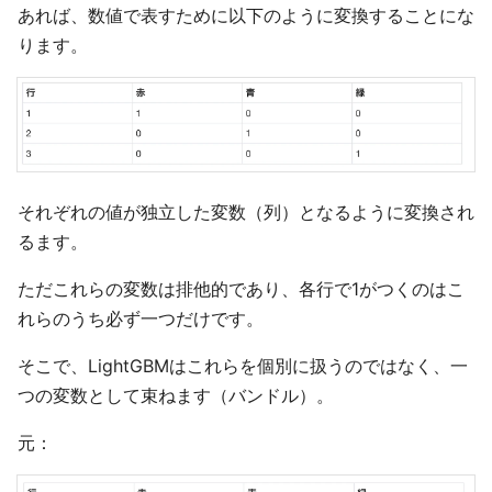
あれば、数値で表すために以下のように変換することにな
ります。
それぞれの値が独立した変数（列）となるように変換され
るます。
ただこれらの変数は排他的であり、各行で1がつくのはこ
れらのうち必ず一つだけです。
そこで、LightGBMはこれらを個別に扱うのではなく、一
つの変数として束ねます（バンドル）。
元：