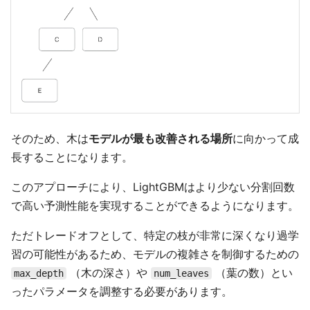
そのため、木は
モデルが最も改善される場所
に向かって成
長することになります。
このアプローチにより、LightGBMはより少ない分割回数
で高い予測性能を実現することができるようになります。
ただトレードオフとして、特定の枝が非常に深くなり過学
習の可能性があるため、モデルの複雑さを制御するための
（木の深さ）や
（葉の数）とい
max_depth
num_leaves
ったパラメータを調整する必要があります。