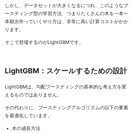
しかし、データセットが大きくなるにつれ、このようなブ
ースティング型の学習方法、つまりたくさんの木を一本一
本順次作っていくやり方は、非常に高い計算コストがかか
ります。
そこで登場するのがLightGBMです。
LightGBM：スケールするための設計
LightGBMは、勾配ブースティングの基本的な考え方を変
えるものではありません。
その代わりに、ブースティングアルゴリズムの以下の要素
を最適化しています。
木の成長方法