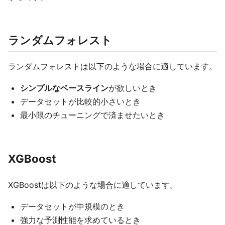
ランダムフォレスト
ランダムフォレストは以下のような場合に適しています。
シンプルなベースライン
が欲しいとき
データセットが比較的小さいとき
最小限のチューニングで済ませたいとき
XGBoost
XGBoostは以下のような場合に適しています。
データセットが中規模のとき
強力な予測性能を求めているとき