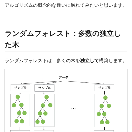
アルゴリズムの概念的な違いに触れてみたいと思います。
ランダムフォレスト：多数の独立し
た木
ランダムフォレストは、多くの木を
独立して
構築します。