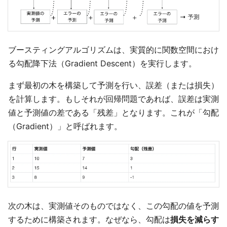
ブースティングアルゴリズムは、実質的に関数空間におけ
る勾配降下法（Gradient Descent）を実行します。
まず最初の木を構築して予測を行い、誤差（または損失）
を計算します。もしそれが回帰問題であれば、誤差は実測
値と予測値の差である「残差」となります。これが「勾配
（Gradient）」と呼ばれます。
次の木は、実測値そのものではなく、この勾配の値を予測
するために構築されます。なぜなら、勾配は
損失を減らす