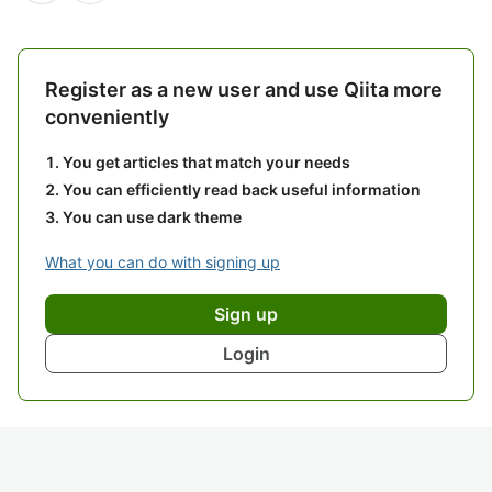
Register as a new user and use Qiita more
conveniently
You get articles that match your needs
You can efficiently read back useful information
You can use dark theme
What you can do with signing up
Sign up
Login