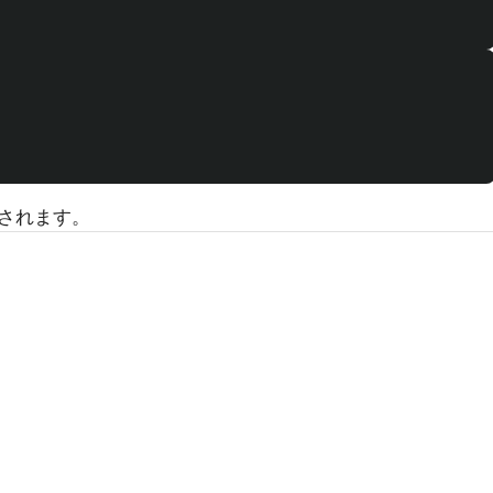
されます。