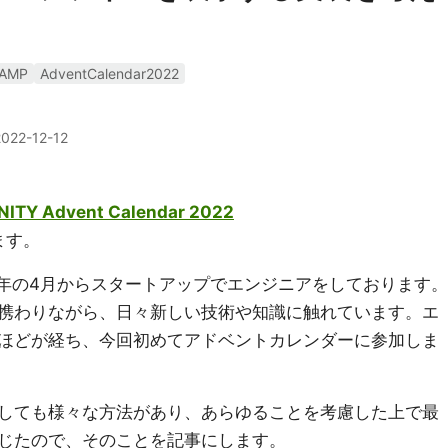
AMP
AdventCalendar2022
2022-12-12
TY Advent Calendar 2022
ます。
年の4月からスタートアップでエンジニアをしております。
携わりながら、日々新しい技術や知識に触れています。エ
ほどが経ち、今回初めてアドベントカレンダーに参加しま
しても様々な方法があり、あらゆることを考慮した上で最
じたので、そのことを記事にします。