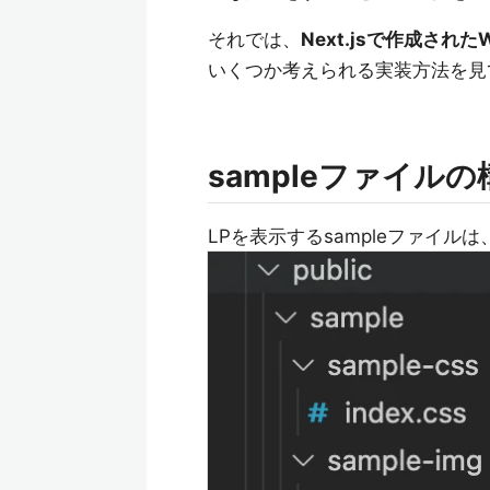
それでは、
Next.jsで作成され
いくつか考えられる実装方法を見
sampleファイルの
LPを表示するsampleファイルは