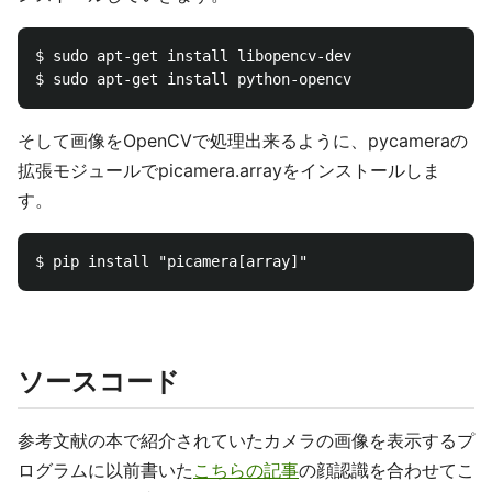
$ sudo apt-get install libopencv-dev

そして画像をOpenCVで処理出来るように、pycameraの
拡張モジュールでpicamera.arrayをインストールしま
す。
ソースコード
参考文献の本で紹介されていたカメラの画像を表示するプ
ログラムに以前書いた
こちらの記事
の顔認識を合わせてこ