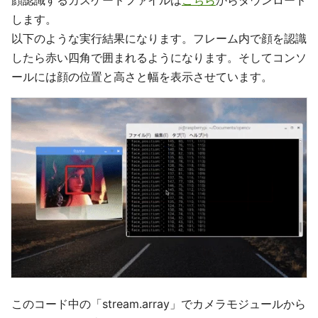
顔認識するカスケードファイルは
こちら
からダウンロード
します。
以下のような実行結果になります。フレーム内で顔を認識
したら赤い四角で囲まれるようになります。そしてコンソ
ールには顔の位置と高さと幅を表示させています。
このコード中の「stream.array」でカメラモジュールから