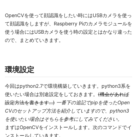
OpenCVを使って顔認識をしたい時にはUSBカメラを使っ
て顔認識をしますが、Raspberry Piのカメラモジュールを
使う場合にはUSBカメラを使う時の設定とはかなり違った
ので、まとめていきます。
環境設定
今回はpython2.7で環境構築していきます。python3系を
使いたい場合は別途設定をしておきます。
(機会があれば
設定方法を書きます…)
一番下の追記でpipを使ったOpen
CVのセットアップ方法を紹介していますので、python3
を使いたい場合はそちらを参考にしてみてください。
まずはOpenCVをインストールします。次のコマンドでイ
ンストールしていきます。