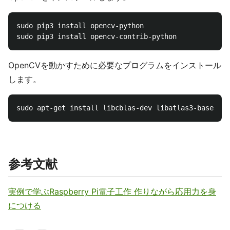
sudo pip3 install opencv-python

OpenCVを動かすために必要なプログラムをインストール
します。
参考文献
実例で学ぶRaspberry Pi電子工作 作りながら応用力を身
につける