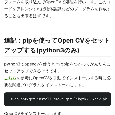
フレームを取り込んでOpenCVで処理を行います。このコ
ードをアレンジすれば物体認識などのプログラムを作成す
ることも出来るはずです。
追記：pipを使ってOpen CVをセット
アップする(python3のみ)
python3でopencvを使うときはpipをつかってかんたんに
セットアップできるそうです。
こちら
を参考にOpenCVを手動でインストールする時に必
要な関連プログラムをインストールします。
OpenCVをインストールします。