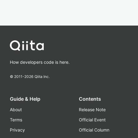
How developers code is here.
© 2011-
2026
Qiita Inc.
Guide & Help
Contents
About
Release Note
Terms
Official Event
Privacy
Official Column