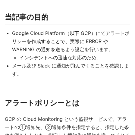
当記事の目的
Google Cloud Platform（以下 GCP）にてアラートポ
リシーを作成することで、実際に ERROR や
WARNING の通知を送るよう設定を行います。
インシデントへの迅速な対応のため。
メール及び Slack に通知が飛んでくることを確認しま
す。
アラートポリシーとは
GCP の Cloud Monitoring という監視サービスで、アラ
ートの①通知先、②通知条件を指定すると、指定した条