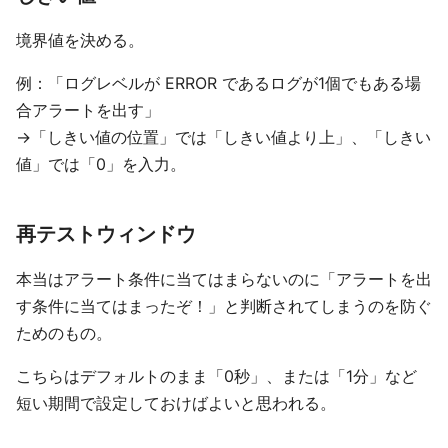
境界値を決める。
例：「ログレベルが ERROR であるログが1個でもある場
合アラートを出す」
→「しきい値の位置」では「しきい値より上」、「しきい
値」では「0」を入力。
再テストウィンドウ
本当はアラート条件に当てはまらないのに「アラートを出
す条件に当てはまったぞ！」と判断されてしまうのを防ぐ
ためのもの。
こちらはデフォルトのまま「0秒」、または「1分」など
短い期間で設定しておけばよいと思われる。