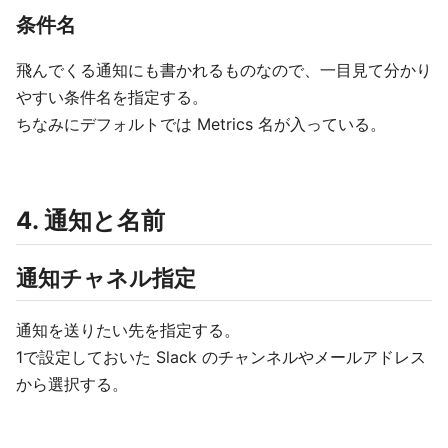
条件名
飛んでくる通知にも書かれるものなので、一目見て分かり
やすい条件名を指定する。
ちなみにデフォルトでは Metrics 名が入っている。
4. 通知と名前
通知チャネル指定
通知を送りたい先を指定する。
1で設定しておいた Slack のチャンネルやメールアドレス
から選択する。