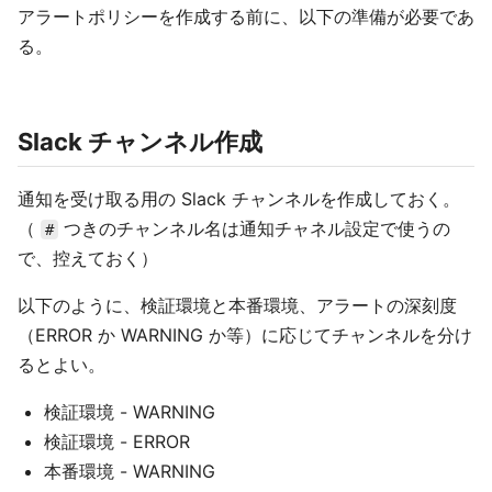
アラートポリシーを作成する前に、以下の準備が必要であ
る。
Slack チャンネル作成
通知を受け取る用の Slack チャンネルを作成しておく。
（
つきのチャンネル名は通知チャネル設定で使うの
#
で、控えておく）
以下のように、検証環境と本番環境、アラートの深刻度
（ERROR か WARNING か等）に応じてチャンネルを分け
るとよい。
検証環境 - WARNING
検証環境 - ERROR
本番環境 - WARNING