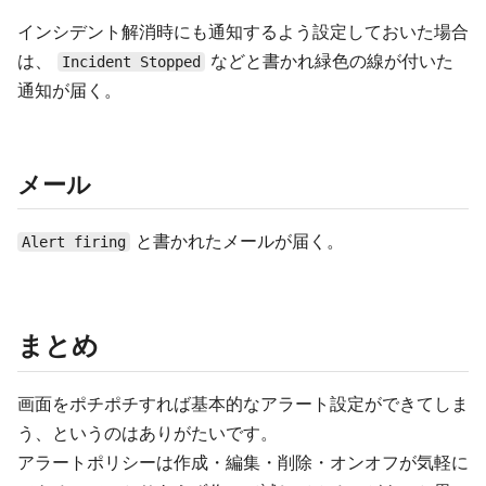
インシデント解消時にも通知するよう設定しておいた場合
は、
などと書かれ緑色の線が付いた
Incident Stopped
通知が届く。
メール
と書かれたメールが届く。
Alert firing
まとめ
画面をポチポチすれば基本的なアラート設定ができてしま
う、というのはありがたいです。
アラートポリシーは作成・編集・削除・オンオフが気軽に