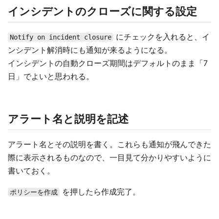
インシデントのクローズに関する設定
にチェックを入れると、イ
Notify on incident closure
ンシデント解消時にも通知が来るようになる。
インシデントの自動クローズ期間はデフォルトのまま「7
日」でよいと思われる。
アラート名と説明を記述
アラート名とその説明を書く。これらも通知が飛んできた
際に表示されるものなので、一目見て分かりやすいように
書いておく。
を押したら作成完了。
ポリシーを作成