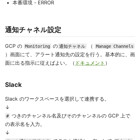
本番環境 - ERROR
通知チャネル設定
GCP の
の
（
Monitoring
通知チャネル
Manage Channels
）画面にて、アラート通知先の設定を行う。基本的に、画
面に出る指示に従えばよい。（
ドキュメント
）
Slack
Slack のワークスペースを選択して連携する。
↓
つきのチャンネル名及びそのチャンネルの GCP 上で
#
の表示名を入力。
↓