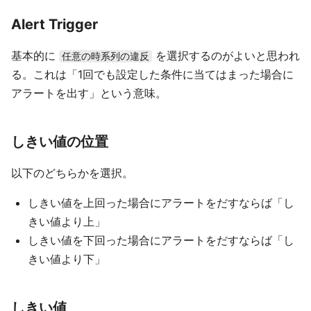
Alert Trigger
基本的に
を選択するのがよいと思われ
任意の時系列の違反
る。これは「1回でも設定した条件に当てはまった場合に
アラートを出す」という意味。
しきい値の位置
以下のどちらかを選択。
しきい値を上回った場合にアラートをだすならば「し
きい値より上」
しきい値を下回った場合にアラートをだすならば「し
きい値より下」
しきい値