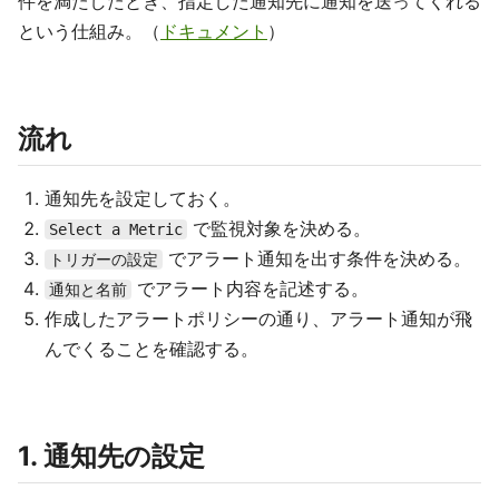
件を満たしたとき、指定した通知先に通知を送ってくれる
という仕組み。（
ドキュメント
）
流れ
通知先を設定しておく。
で監視対象を決める。
Select a Metric
でアラート通知を出す条件を決める。
トリガーの設定
でアラート内容を記述する。
通知と名前
作成したアラートポリシーの通り、アラート通知が飛
んでくることを確認する。
1. 通知先の設定