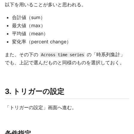
以下を用いることが多いと思われる。
合計値（sum）
最大値（max）
平均値（mean）
変化率（percent change）
また、その下の
の「時系列集計」
Across time series
でも、上記で選んだものと同様のものを選択しておく。
3. トリガーの設定
「トリガーの設定」画面へ進む。
条件指定