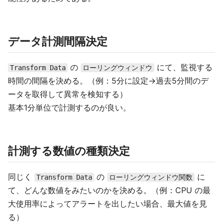
データ計測間隔決定
の
にて、監視する
Transform Data
ローリングウィンドウ
時間の間隔を決める。（例：5分に設定→過去5分間のデ
ータを取得して異常を検知する）
基本1分単位で計測するのが良い。
計測する数値の種類決定
同じく
の
に
Transform Data
ローリングウィンドウ関数
て、どんな数値をみたいのかを決める。（例：CPU の最
大使用率によってアラートを出したい場合、最大値を見
る）