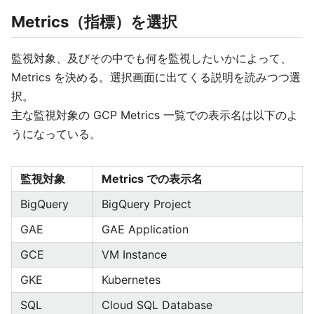
Metrics（指標）を選択
監視対象、及びその中でも何を監視したいかによって、
Metrics を決める。選択画面に出てくる説明を読みつつ選
択。
主な監視対象の GCP Metrics 一覧での表示名は以下のよ
うになっている。
監視対象
Metrics での表示名
BigQuery
BigQuery Project
GAE
GAE Application
GCE
VM Instance
GKE
Kubernetes
SQL
Cloud SQL Database