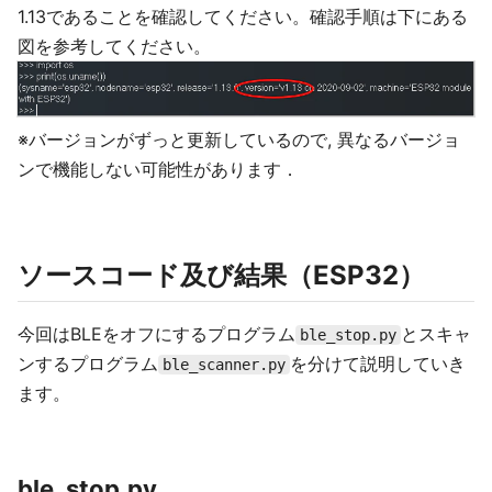
1.13であることを確認してください。確認手順は下にある
図を参考してください。
※バージョンがずっと更新しているので, 異なるバージョ
ンで機能しない可能性があります．
ソースコード及び結果（ESP32）
今回はBLEをオフにするプログラム
とスキャ
ble_stop.py
ンするプログラム
を分けて説明していき
ble_scanner.py
ます。
ble_stop.py