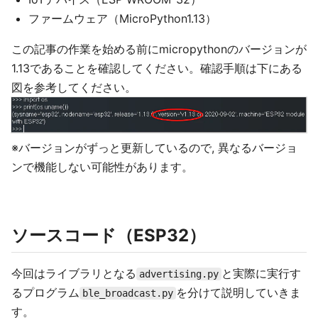
ファームウェア（MicroPython1.13）
この記事の作業を始める前にmicropythonのバージョンが
1.13であることを確認してください。確認手順は下にある
図を参考してください。
※バージョンがずっと更新しているので, 異なるバージョ
ンで機能しない可能性があります。
ソースコード（ESP32）
今回はライブラリとなる
と実際に実行す
advertising.py
るプログラム
を分けて説明していきま
ble_broadcast.py
す。