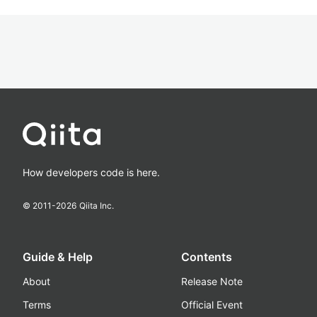
How developers code is here.
© 2011-
2026
Qiita Inc.
Guide & Help
Contents
About
Release Note
Terms
Official Event