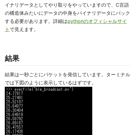
イナリデータとしてやり取りをやっていますので、C言語
の構造体みたいにデータの中身をバイナリデータにパック
する必要があります。詳細は
pythonのオフィシャルサイ
ト
で見えます。
結果
結果は一秒ごとにパケットを発信しています。ターミナル
では下図のように表示しているはずです。