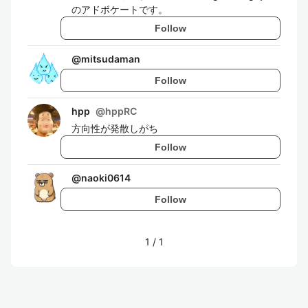
のアドボケートです。
Follow
@
mitsudaman
Follow
hpp
@
hppRC
方向性が発散しがち
Follow
@
naoki0614
Follow
1
/
1