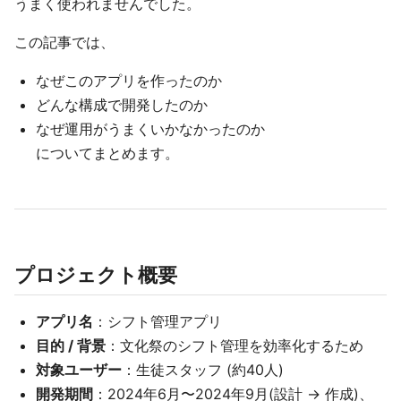
うまく使われませんでした。
この記事では、
なぜこのアプリを作ったのか
どんな構成で開発したのか
なぜ運用がうまくいかなかったのか
についてまとめます。
プロジェクト概要
アプリ名
：シフト管理アプリ
目的 / 背景
：文化祭のシフト管理を効率化するため
対象ユーザー
：生徒スタッフ (約40人)
開発期間
：2024年6月〜2024年9月(設計 → 作成)、