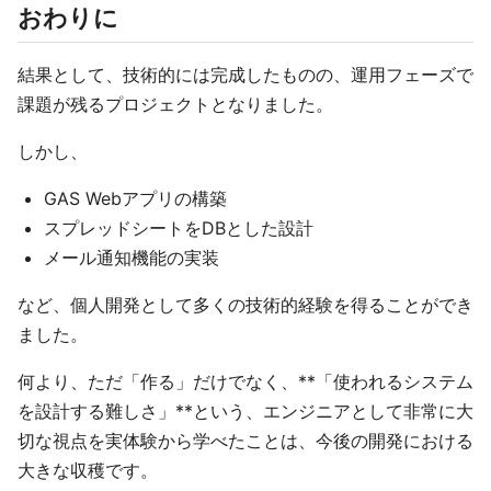
おわりに
結果として、技術的には完成したものの、運用フェーズで
課題が残るプロジェクトとなりました。
しかし、
GAS Webアプリの構築
スプレッドシートをDBとした設計
メール通知機能の実装
など、個人開発として多くの技術的経験を得ることができ
ました。
何より、ただ「作る」だけでなく、**「使われるシステム
を設計する難しさ」**という、エンジニアとして非常に大
切な視点を実体験から学べたことは、今後の開発における
大きな収穫です。