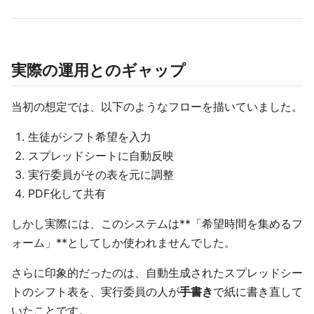
実際の運用とのギャップ
当初の想定では、以下のようなフローを描いていました。
生徒がシフト希望を入力
スプレッドシートに自動反映
実行委員がその表を元に調整
PDF化して共有
しかし実際には、このシステムは**「希望時間を集めるフ
ォーム」**としてしか使われませんでした。
さらに印象的だったのは、自動生成されたスプレッドシー
トのシフト表を、実行委員の人が
手書き
で紙に書き直して
いたことです。