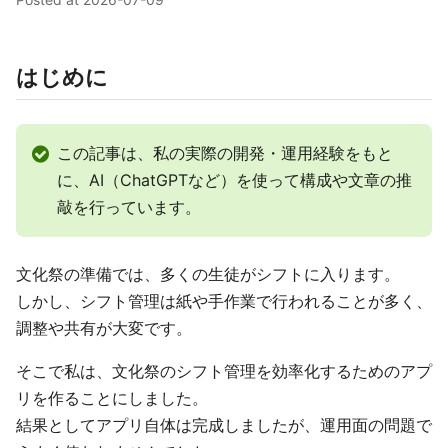
はじめに
この記事は、私の実際の開発・運用経験をもと
に、AI（ChatGPTなど）を使って構成や文章の推
敲を行っています。
文化祭の準備では、多くの生徒がシフトに入ります。
しかし、シフト管理は紙や手作業で行われることが多く、
調整や共有が大変です。
そこで私は、文化祭のシフト管理を効率化するためのアプ
リを作ることにしました。
結果としてアプリ自体は完成しましたが、運用面の問題で