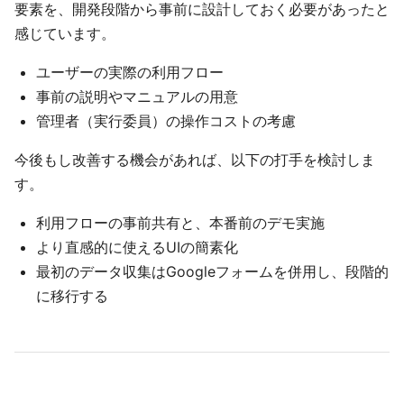
要素を、開発段階から事前に設計しておく必要があったと
感じています。
ユーザーの実際の利用フロー
事前の説明やマニュアルの用意
管理者（実行委員）の操作コストの考慮
今後もし改善する機会があれば、以下の打手を検討しま
す。
利用フローの事前共有と、本番前のデモ実施
より直感的に使えるUIの簡素化
最初のデータ収集はGoogleフォームを併用し、段階的
に移行する