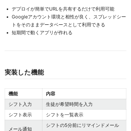
デプロイが簡単でURLを共有するだけで利用可能
Googleアカウント環境と相性が良く、スプレッドシー
トをそのままデータベースとして利用できる
短期間で動くアプリが作れる
実装した機能
機能
内容
シフト入力
生徒が希望時間を入力
シフト表示
シフトを一覧表示
シフトの5分前にリマインドメール
メール通知