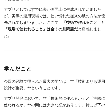
アプリとしてはすでに表が画面上に生成されていました
が、実際の運用現場では、使い慣れた従来の紙の方法が優
先されてしまいました。ここで、
「技術で作れること」と
「現場で使われること」は全くの別問題だ
と痛感しまし
た。
学んだこと
今回の経験で得られた最大の学びは、**「技術よりも運用
設計が重要」**ということです。
アプリ開発において、**「技術的に作れるか」
と
「実際に
使われるか」**の間には大きな壁があります。特に以下の