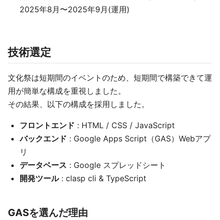
2025年8月〜2025年9月(運用)
技術選定
文化祭は短期間のイベントのため、短期間で構築できて運
用が簡単な構成を重視しました。
その結果、以下の構成を採用しました。
フロントエンド
: HTML / CSS / JavaScript
バックエンド
: Google Apps Script（GAS）Webアプ
リ
データベース
: Google スプレッドシート
開発ツール
: clasp cli & TypeScript
GASを選んだ理由