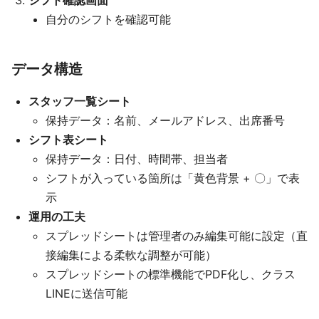
シフト確認画面
自分のシフトを確認可能
データ構造
スタッフ一覧シート
保持データ：名前、メールアドレス、出席番号
シフト表シート
保持データ：日付、時間帯、担当者
シフトが入っている箇所は「黄色背景 + 〇」で表
示
運用の工夫
スプレッドシートは管理者のみ編集可能に設定（直
接編集による柔軟な調整が可能）
スプレッドシートの標準機能でPDF化し、クラス
LINEに送信可能