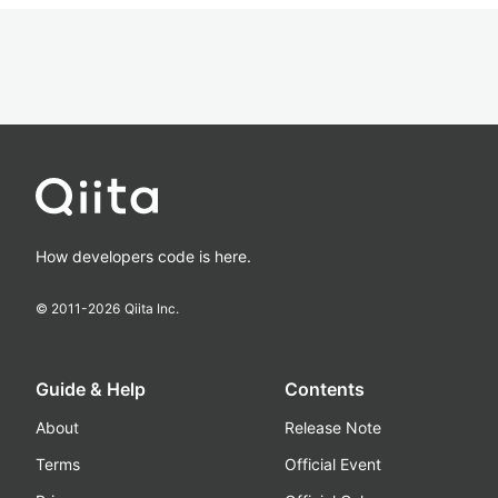
How developers code is here.
© 2011-
2026
Qiita Inc.
Guide & Help
Contents
About
Release Note
Terms
Official Event