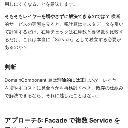
用しにくくなることを意味します。
そもそもレイヤーを増やさずに解決できるのでは？
横断
的サービスの実態を見ると、税計算はマスタデータを引い
て計算するだけ、在庫チェックは在庫数と要求数を比較す
るだけ。これは本当に「Service」として独立する必要が
あるのか？
判断
DomainComponent 層は
理論的には正しい
が、レイヤー
を増やすコストに見合うかを再検討すべき。既存の仕組み
で解決できるなら、それに越したことはない。
アプローチ5: Facade で複数 Service を