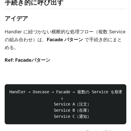
手続き的に呼び出す
アイデア
Handler に紐づかない横断的な処理フロー（複数 Service
の組み合わせ）は、
Facade パターン
で手続き的にまと
める。
Ref: Facadeパターン
Handler → Usecase → Facade → 複数の Service を順番に呼
                      ↓

                   Service A（注文）

                   Service B（在庫）
