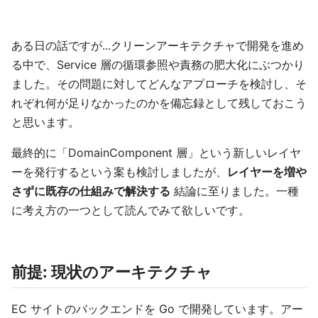
ある日の話ですが...クリーンアーキテクチャで開発を進め
る中で、Service 層の循環参照や責務の肥大化にぶつかり
ました。その問題に対してどんなアプローチを検討し、そ
れぞれ何が足りなかったのかを備忘録として残しておこう
と思います。
最終的に「DomainComponent 層」という新しいレイヤ
ーを発行するという案も検討しましたが、
レイヤーを増や
さずに既存の仕組みで解決する
結論に至りました。一種
に考え方の一つとして読んでみて欲しいです。
前提: 現状のアーキテクチャ
EC サイトのバックエンドを Go で開発しています。アー