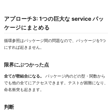
アプローチ3: 1つの巨大な service パッ
ケージにまとめる
循環参照はパッケージ間の問題なので、パッケージを1つ
にすれば起きません。
限界にぶつかった点
全てが密結合になる。
パッケージ内のどの型・関数から
でも他の全てにアクセスできます。テストが困難になり、
命名衝突も起きます。
判断