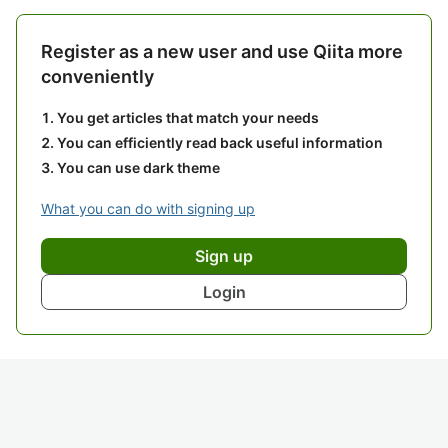
Register as a new user and use Qiita more
conveniently
You get articles that match your needs
You can efficiently read back useful information
You can use dark theme
What you can do with signing up
Sign up
Login