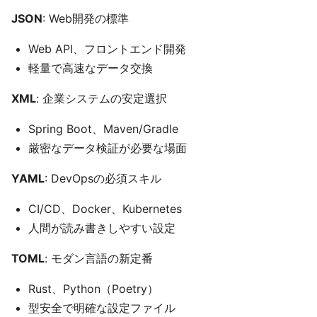
JSON
: Web開発の標準
Web API、フロントエンド開発
軽量で高速なデータ交換
XML
: 企業システムの安定選択
Spring Boot、Maven/Gradle
厳密なデータ検証が必要な場面
YAML
: DevOpsの必須スキル
CI/CD、Docker、Kubernetes
人間が読み書きしやすい設定
TOML
: モダン言語の新定番
Rust、Python（Poetry）
型安全で明確な設定ファイル