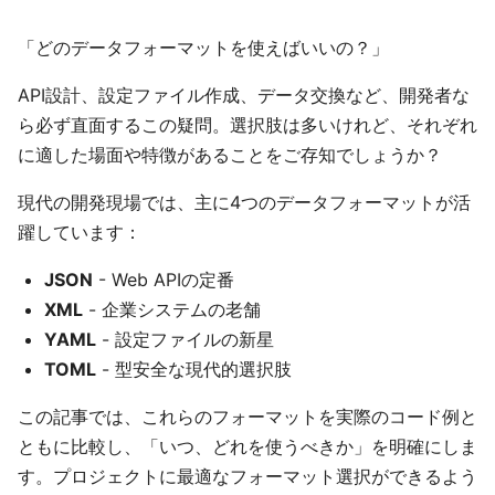
「どのデータフォーマットを使えばいいの？」
API設計、設定ファイル作成、データ交換など、開発者な
ら必ず直面するこの疑問。選択肢は多いけれど、それぞれ
に適した場面や特徴があることをご存知でしょうか？
現代の開発現場では、主に4つのデータフォーマットが活
躍しています：
JSON
- Web APIの定番
XML
- 企業システムの老舗
YAML
- 設定ファイルの新星
TOML
- 型安全な現代的選択肢
この記事では、これらのフォーマットを実際のコード例と
ともに比較し、「いつ、どれを使うべきか」を明確にしま
す。プロジェクトに最適なフォーマット選択ができるよう