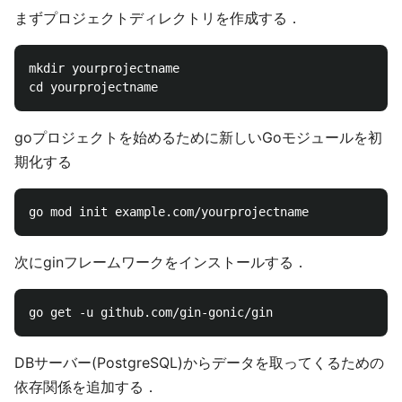
まずプロジェクトディレクトリを作成する．
mkdir yourprojectname

goプロジェクトを始めるために新しいGoモジュールを初
期化する
次にginフレームワークをインストールする．
DBサーバー(PostgreSQL)からデータを取ってくるための
依存関係を追加する．