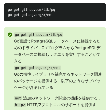
go get github.com/lib/pq

go get github.com/lib/pq
Go言語でPostgreSQLデータベースに接続するた
めのドライバ．GoプログラムからPostgreSQLデ
ータベースに接続し，クエリを実行することがで
きる．
go get golang.org/x/net
Goの標準ライブラリを補完するネットワーク関連
のパッケージを提供する．以下のようなサブパッ
ケージが含まれている
追加のネットワーク関連の機能を提供する．
net
HTTP/2プロトコルのサポートを提供す
http2