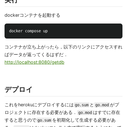
dockerコンテナを起動する
コンテナが立ち上がったら，以下のリンクにアクセスすれ
ばデータが返ってくるはずだ．
http://localhost:8080/getdb
デプロイ
これをherokuにデプロイするには
と
がプ
go.sum
go.mod
ロジェクトに存在する必要がある．
はすでに存在
go.mod
すると思うので
を初期化して生成する必要があ
go.sum