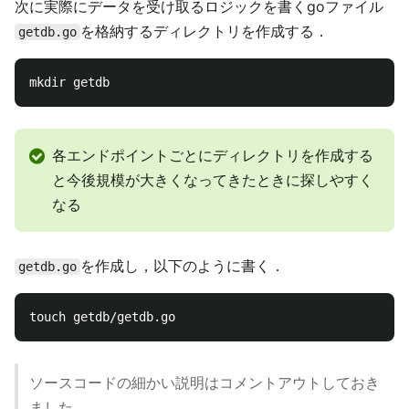
次に実際にデータを受け取るロジックを書くgoファイル
を格納するディレクトリを作成する．
getdb.go
各エンドポイントごとにディレクトリを作成する
と今後規模が大きくなってきたときに探しやすく
なる
を作成し，以下のように書く．
getdb.go
ソースコードの細かい説明はコメントアウトしておき
ました．