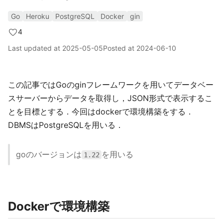
Go
Heroku
PostgreSQL
Docker
gin
4
Last updated at
2025-05-05
Posted at
2024-06-10
この記事ではGoのginフレームワークを用いてデータベー
スサーバーからデータを取得し，JSON形式で表示するこ
とを目標とする．今回はdockerで環境構築をする．
DBMSはPostgreSQLを用いる．
goのバージョンは
を用いる
1.22
Dockerで環境構築