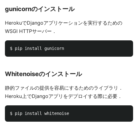
gunicornのインストール
HerokuでDjangoアプリケーションを実行するための
WSGI HTTPサーバー．
Whitenoiseのインストール
静的ファイルの提供を容易にするためのライブラリ．
Heroku上でDjangoアプリをデプロイする際に必要．