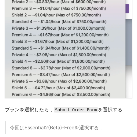
プランを選択したら，
を選択する．
Submit Order Form
今回はEssential2(Beta)-Freeを選択する．