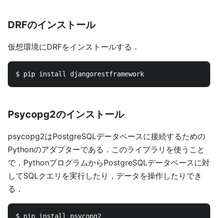
DRFのインストール
仮想環境にDRFをインストールする．
Psycopg2のインストール
psycopg2はPostgreSQLデータベースに接続するための
Pythonのアダプターである．このライブラリを使うこと
で，PythonプログラムからPostgreSQLデータベースに対
してSQLクエリを実行したり，データを操作したりでき
る．