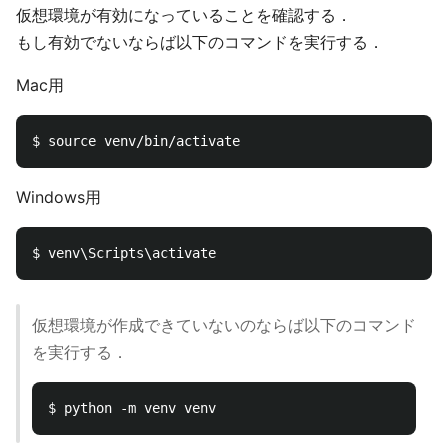
仮想環境が有効になっていることを確認する．
もし有効でないならば以下のコマンドを実行する．
Mac用
Windows用
仮想環境が作成できていないのならば以下のコマンド
を実行する．