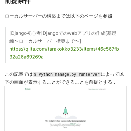
前提条件
ローカルサーバーの構築までは以下のページを参照
[Django初心者]Djangoでのwebアプリの作成[基礎
編〜ローカルサーバー構築まで〜]
https://qiita.com/tarakokko3233/items/46c567fb
32a26a69269a
この記事では
によって以
$ Python manage.py runserver
下の画面が表示することができることを前提とする．