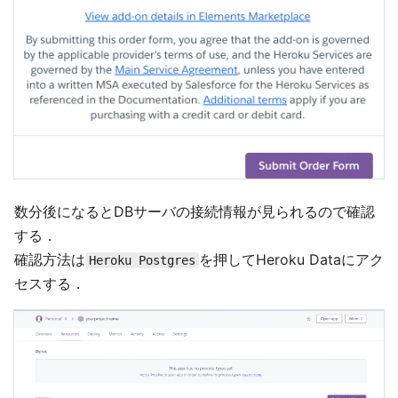
数分後になるとDBサーバの接続情報が見られるので確認
する．
確認方法は
を押してHeroku Dataにアク
Heroku Postgres
セスする．