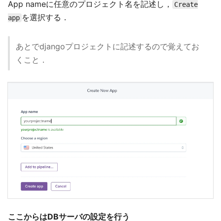
App nameに任意のプロジェクト名を記述し，
Create
を選択する．
app
あとでdjangoプロジェクトに記述するので覚えてお
くこと．
ここからはDBサーバの設定を行う