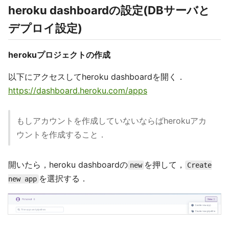
heroku dashboardの設定(DBサーバと
デプロイ設定)
herokuプロジェクトの作成
以下にアクセスしてheroku dashboardを開く．
https://dashboard.heroku.com/apps
もしアカウントを作成していないならばherokuアカ
ウントを作成すること．
開いたら，heroku dashboardの
を押して，
new
Create
を選択する．
new app