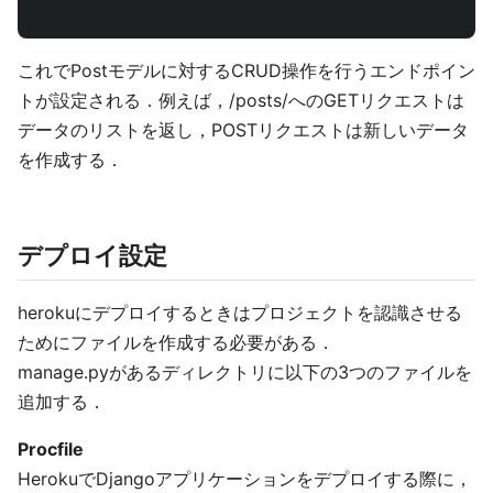
これでPostモデルに対するCRUD操作を行うエンドポイン
トが設定される．例えば，/posts/へのGETリクエストは
データのリストを返し，POSTリクエストは新しいデータ
を作成する．
デプロイ設定
herokuにデプロイするときはプロジェクトを認識させる
ためにファイルを作成する必要がある．
manage.pyがあるディレクトリに以下の3つのファイルを
追加する．
Procfile
HerokuでDjangoアプリケーションをデプロイする際に，