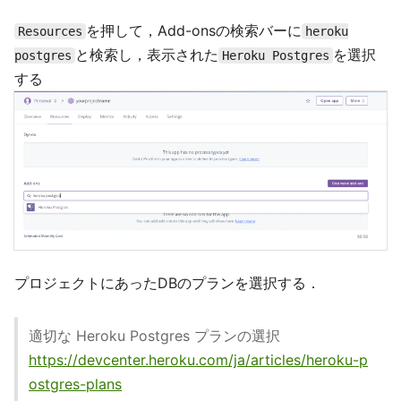
を押して，Add-onsの検索バーに
Resources
heroku
と検索し，表示された
を選択
postgres
Heroku Postgres
する
プロジェクトにあったDBのプランを選択する．
適切な Heroku Postgres プランの選択
https://devcenter.heroku.com/ja/articles/heroku-p
ostgres-plans