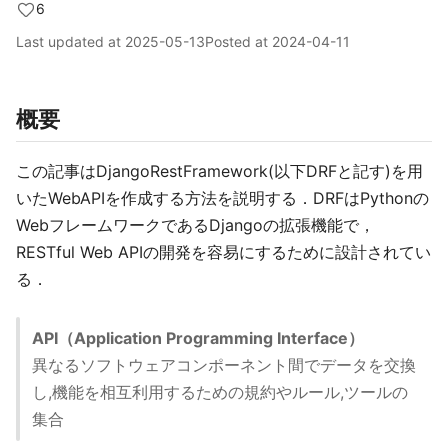
6
Last updated at
2025-05-13
Posted at
2024-04-11
概要
この記事はDjangoRestFramework(以下DRFと記す)を用
いたWebAPIを作成する方法を説明する．DRFはPythonの
WebフレームワークであるDjangoの拡張機能で，
RESTful Web APIの開発を容易にするために設計されてい
る．
API（Application Programming Interface）
異なるソフトウェアコンポーネント間でデータを交換
し,機能を相互利用するための規約やルール,ツールの
集合