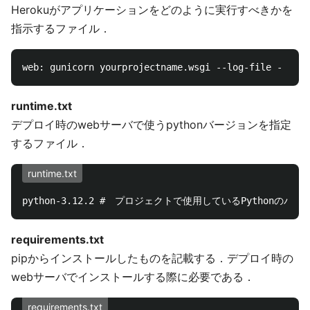
Herokuがアプリケーションをどのように実行すべきかを
指示するファイル．
runtime.txt
デプロイ時のwebサーバで使うpythonバージョンを指定
するファイル．
runtime.txt
requirements.txt
pipからインストールしたものを記載する．デプロイ時の
webサーバでインストールする際に必要である．
requirements.txt