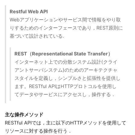
Restful Web API
Webアプリケーションやサービス間で情報をやり取
りするためのインターフェースであり，REST原則に
基づいて設計されている.
REST（Representational State Transfer）
インターネット上での分散システム設計(クライ
アントサーバシステム)のためのアーキテクチャ
スタイルを定義し，シンプルさと拡張性を提供し
ます。RESTful APIはHTTPプロトコルを使用し
てデータやサービスにアクセスし，操作する．
主な操作メソッド
RESTful APIでは，主に以下のHTTPメソッドを使用して
リソースに対する操作を行う．