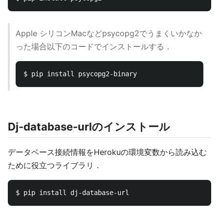
Apple シリコンMacなどpsycopg2でうまくいかなか
った場合以下のコードでインストールする．
Dj-database-urlのインストール
データベース接続情報をHerokuの環境変数から読み込む
ために役立つライブラリ．