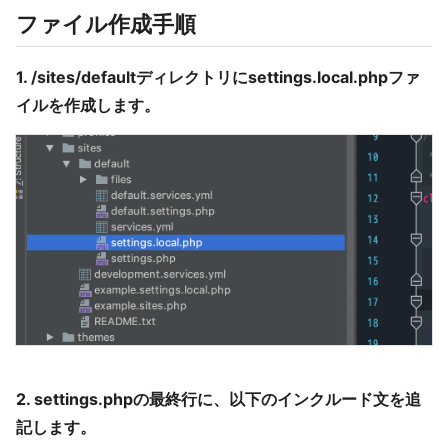
ファイル作成手順
1. /sites/defaultディレクトリにsettings.local.phpファ
イルを作成します。
2. settings.phpの最終行に、以下のインクルード文を追
記します。