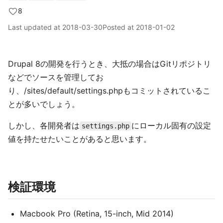
8
Last updated at
2018-03-30
Posted at
2018-01-02
Drupal 8の開発を行うとき、大抵の場合はGitリポジトリ
などでソースを管理してお
り、/sites/default/settings.phpもコミットされているこ
とが多いでしょう。
しかし、各開発者は
にローカル固有の設定
settings.php
値を持たせたいことがあると思います。
検証環境
Macbook Pro (Retina, 15-inch, Mid 2014)