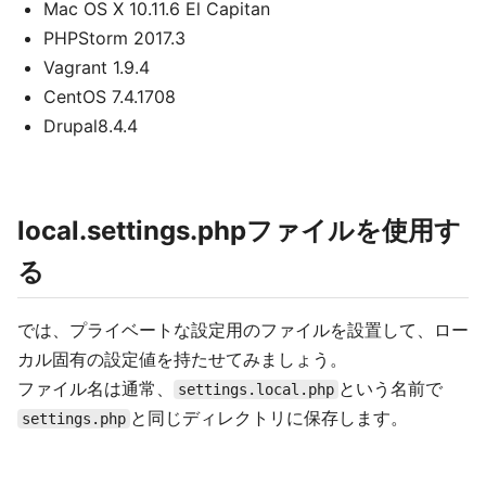
Mac OS X 10.11.6 El Capitan
PHPStorm 2017.3
Vagrant 1.9.4
CentOS 7.4.1708
Drupal8.4.4
local.settings.phpファイルを使用す
る
では、プライベートな設定用のファイルを設置して、ロー
カル固有の設定値を持たせてみましょう。
ファイル名は通常、
という名前で
settings.local.php
と同じディレクトリに保存します。
settings.php