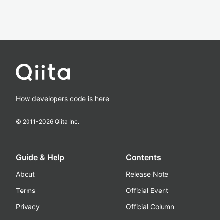
How developers code is here.
© 2011-
2026
Qiita Inc.
Guide & Help
Contents
About
Release Note
Terms
Official Event
Privacy
Official Column