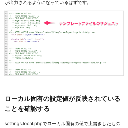
が出力されるようになっているはずです。
ローカル固有の設定値が反映されている
ことを確認する
settings.local.phpでローカル固有の値で上書きしたもの