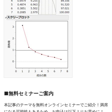
■無料セミナーご案内
本記事のテーマを無料オンラインセミナーでご紹介！満席
になる可能性もあるため、お申込は以下よりお早めに！