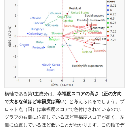
横軸である第1主成分は、
幸福度スコアの高さ（正の方向
で大きな値ほど幸福度は高い
）と考えられるでしょう。プ
ロット点（国）は幸福度スコアで色付けされているので、
グラフの右側に位置しているほど幸福度スコアが高く、左
側に位置しているほど低いことがわかります。この軸でデ