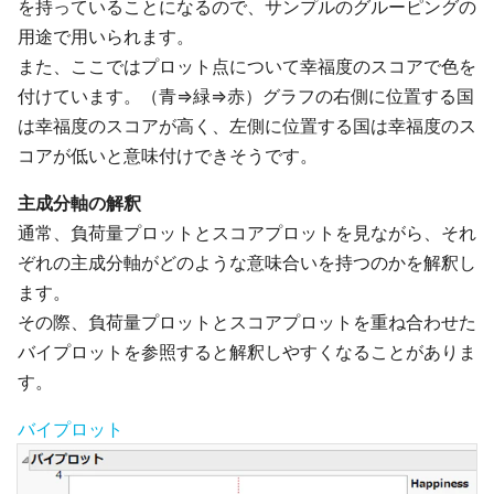
を持っていることになるので、サンプルのグルーピングの
用途で用いられます。
また、ここではプロット点について幸福度のスコアで色を
付けています。（青⇒緑⇒赤）グラフの右側に位置する国
は幸福度のスコアが高く、左側に位置する国は幸福度のス
コアが低いと意味付けできそうです。
主成分軸の解釈
通常、負荷量プロットとスコアプロットを見ながら、それ
ぞれの主成分軸がどのような意味合いを持つのかを解釈し
ます。
その際、負荷量プロットとスコアプロットを重ね合わせた
バイプロットを参照すると解釈しやすくなることがありま
す。
バイプロット