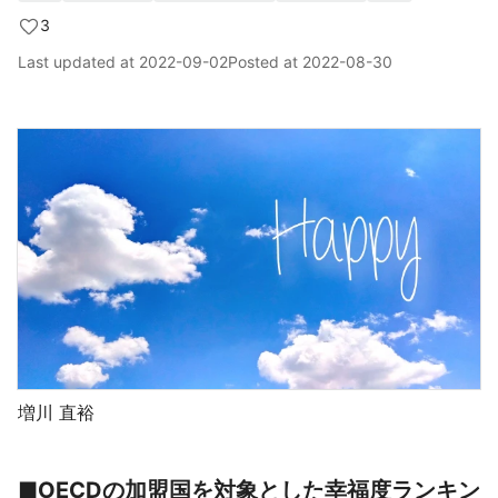
3
Last updated at
2022-09-02
Posted at
2022-08-30
増川 直裕
■OECDの加盟国を対象とした幸福度ランキン