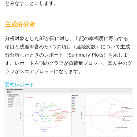
とみなすことにします。
主成分分析
分析対象とした37か国に対し、上記の幸福度に寄与する
項目と残差を含めた7つの項目（連続変数）について主成
分分析したときのレポート（Summary Plots）を示しま
す。レポート右側のグラフが負荷量プロット、真ん中のグ
ラフがスコアプロットになります。
要約レポート