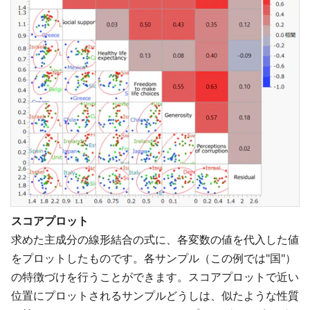
スコアプロット
求めた主成分の線形結合の式に、各変数の値を代入した値
をプロットしたものです。各サンプル（この例では"国"）
の特徴づけを行うことができます。スコアプロットで近い
位置にプロットされるサンプルどうしは、似たような性質