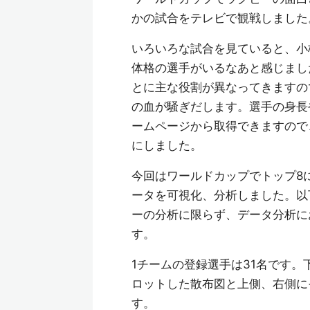
かの試合をテレビで観戦しました
いろいろな試合を見ていると、小
体格の選手がいるなあと感じまし
とに主な役割が異なってきますの
の血が騒ぎだします。選手の身長
ームページから取得できますので
にしました。
今回はワールドカップでトップ8
ータを可視化、分析しました。以
ーの分析に限らず、データ分析に
す。
1チームの登録選手は31名です
ロットした散布図と上側、右側に
す。