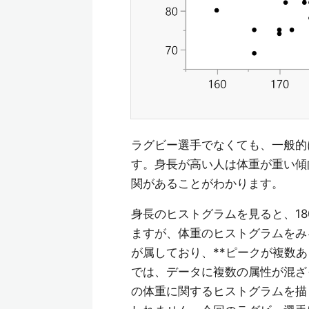
ラグビー選手でなくても、一般的
す。身長が高い人は体重が重い傾
関があることがわかります。
身長のヒストグラムを見ると、18
ますが、体重のヒストグラムをみると、
が属しており、**ピークが複数
では、データに複数の属性が混ざ
の体重に関するヒストグラムを描