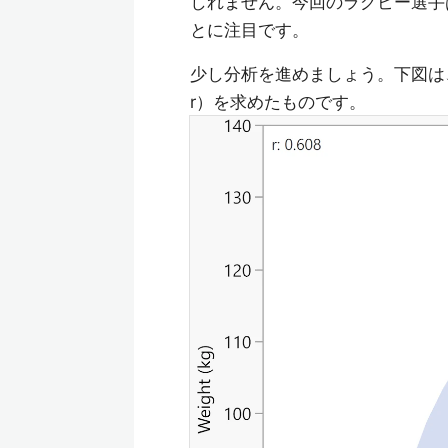
しれません。今回のラグビー選手
とに注目です。
少し分析を進めましょう。下図は
r）を求めたものです。