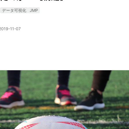
データ可視化
JMP
2019-11-07