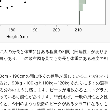
に人の身長と体重にはある程度の相関（関連性）がありま
向があり、上の散布図を見ても身長と体重にある程度の相
0cm～190cmの間に多くの選手が属していることがわかり
90kg～100kgと110kg～120kg あたりに多くの選手
ある分布のように感じます。ピークが複数あるヒストグラム
っている可能性があります。**例えば、一般の男性と女性
くと、今回のような複数のピークがあるグラフになるかも