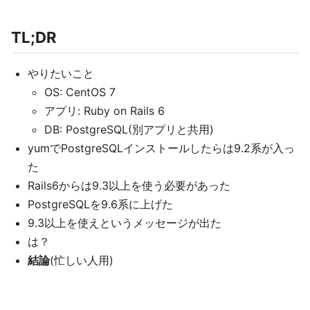
TL;DR
やりたいこと
OS: CentOS 7
アプリ: Ruby on Rails 6
DB: PostgreSQL(別アプリと共用)
yumでPostgreSQLインストールしたらは9.2系が入っ
た
Rails6からは9.3以上を使う必要があった
PostgreSQLを9.6系に上げた
9.3以上を使えというメッセージが出た
は？
結論
(忙しい人用)