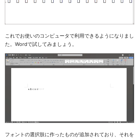
これでお使いのコンピュータで利用できるようになりまし
た。Wordで試してみましょう。
フォントの選択肢に作ったものが追加されており、それを