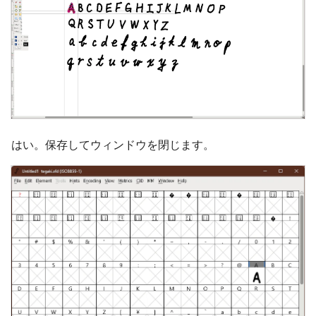
はい。保存してウィンドウを閉じます。