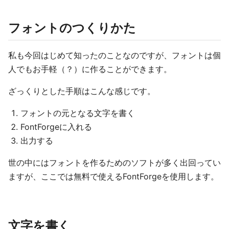
フォントのつくりかた
私も今回はじめて知ったのことなのですが、フォントは個
人でもお手軽（？）に作ることができます。
ざっくりとした手順はこんな感じです。
フォントの元となる文字を書く
FontForgeに入れる
出力する
世の中にはフォントを作るためのソフトが多く出回ってい
ますが、ここでは無料で使えるFontForgeを使用します。
文字を書く