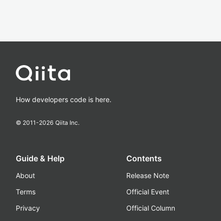
How developers code is here.
© 2011-
2026
Qiita Inc.
Guide & Help
Contents
About
Release Note
Terms
Official Event
Privacy
Official Column