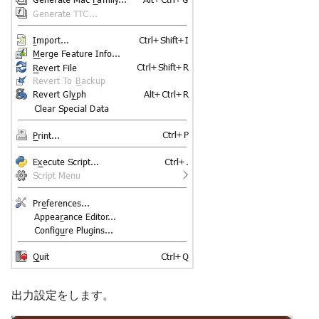
出力設定をします。