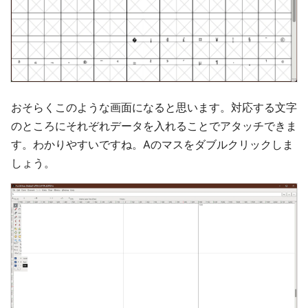
おそらくこのような画面になると思います。対応する文字
のところにそれぞれデータを入れることでアタッチできま
す。わかりやすいですね。Aのマスをダブルクリックしま
しょう。