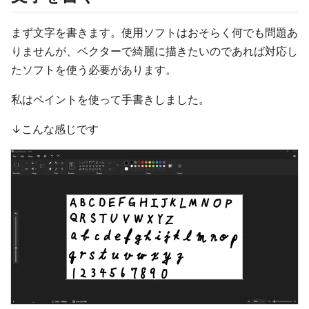
まず文字を書きます。使用ソフトはおそらく何でも問題あ
りませんが、ベクターで綺麗に描きたいのであれば対応し
たソフトを使う必要があります。
私はペイントを使って手書きしました。
↓こんな感じです