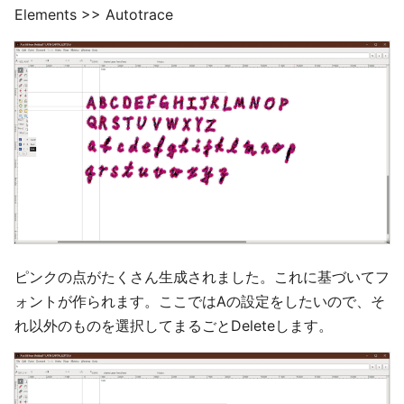
Elements >> Autotrace
ピンクの点がたくさん生成されました。これに基づいてフ
ォントが作られます。ここではAの設定をしたいので、そ
れ以外のものを選択してまるごとDeleteします。