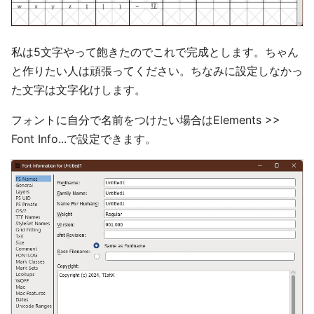
私は5文字やって飽きたのでこれで完成とします。ちゃん
と作りたい人は頑張ってください。ちなみに設定しなかっ
た文字は文字化けします。
フォントに自分で名前をつけたい場合はElements >>
Font Info...で設定できます。