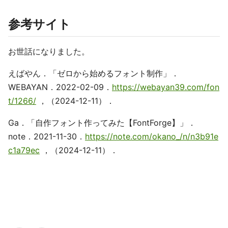
参考サイト
お世話になりました。
えばやん．「ゼロから始めるフォント制作」．
WEBAYAN．2022-02-09．
https://webayan39.com/fon
t/1266/
，（2024-12-11）．
Ga．「自作フォント作ってみた【FontForge】」．
note．2021-11-30．
https://note.com/okano_/n/n3b91e
c1a79ec
，（2024-12-11）．