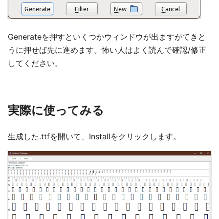
Generateを押すといくつかウィンドウが出ますがてきと
うに押せば先に進めます。怖い人はよく読んで確認/修正
してください。
実際に使ってみる
生成した.ttfを開いて、Installをクリックします。