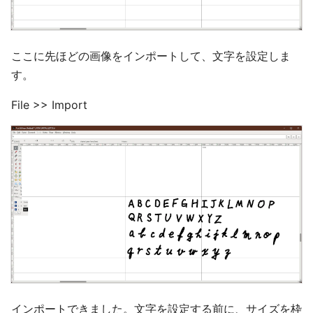
ここに先ほどの画像をインポートして、文字を設定しま
す。
File >> Import
インポートできました。文字を設定する前に、サイズを枠