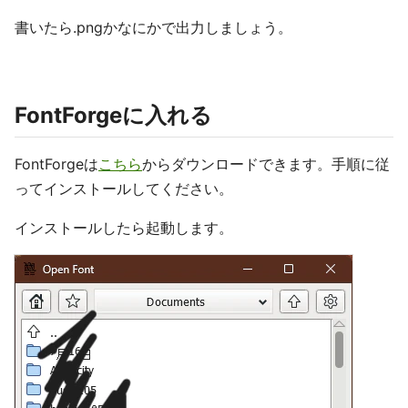
書いたら.pngかなにかで出力しましょう。
FontForgeに入れる
FontForgeは
こちら
からダウンロードできます。手順に従
ってインストールしてください。
インストールしたら起動します。