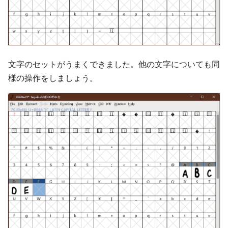
文字のセットがうまくできました。他の文字についても同
様の操作をしましょう。