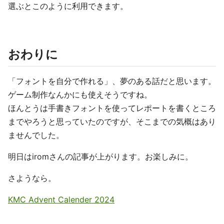
選ぶとこのように利用できます。
おわりに
「フォントを自分で作れる」、夢のある話だと思います。
ゲーム制作なんかにも使えそうですね。
ほんとうは手書きフォントを使ってレポートを書くところ
までやろうと思っていたのですが、そこまでの気概はあり
ませんでした。
明日はiromさんの記事が上がります。お楽しみに。
さようなら。
KMC Advent Calender 2024