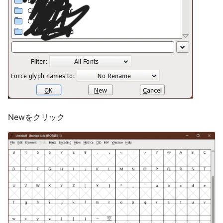
Newをクリック