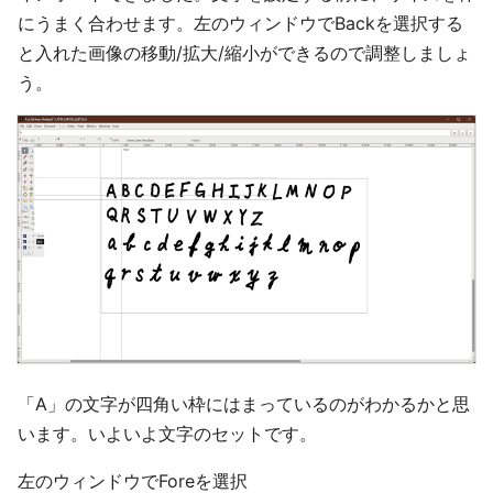
にうまく合わせます。左のウィンドウでBackを選択する
と入れた画像の移動/拡大/縮小ができるので調整しましょ
う。
「A」の文字が四角い枠にはまっているのがわかるかと思
います。いよいよ文字のセットです。
左のウィンドウでForeを選択