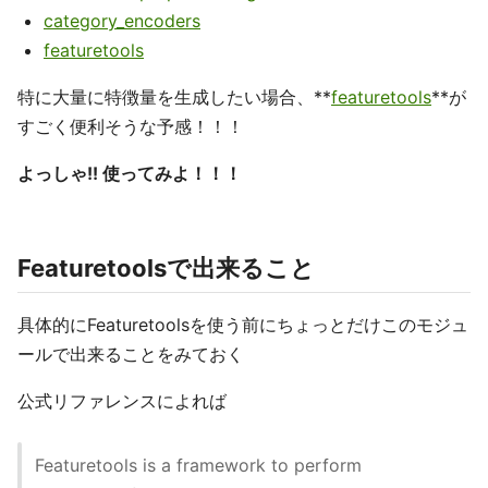
category_encoders
featuretools
特に大量に特徴量を生成したい場合、**
featuretools
**が
すごく便利そうな予感！！！
よっしゃ!! 使ってみよ！！！
Featuretoolsで出来ること
具体的にFeaturetoolsを使う前にちょっとだけこのモジュ
ールで出来ることをみておく
公式リファレンスによれば
Featuretools is a framework to perform