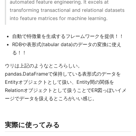
automated feature engineering. It excels at
transforming transactional and relational datasets
into feature matrices for machine learning.
自動で特徴量を生成するフレームワークを提供！！
RDBや表形式(tabular data)のデータの変換に使え
る！！
ウリは上記のようなところらしい。
pandas.DataFrameで保持している表形式のデータを
Entityオブジェクトとして扱い、Entity間の関係を
Relationオブジェクトとして扱うことでER図っぽいイメ
ージでデータを扱えるところがいい感じ。
実際に使ってみる